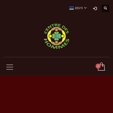
EESTI