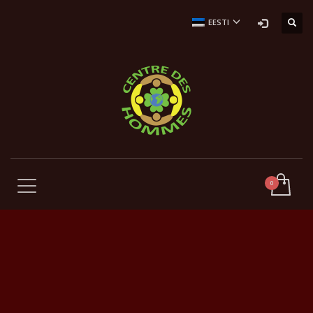
EESTI