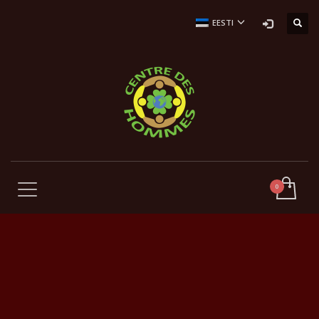
EESTI