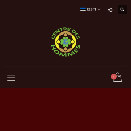
EESTI