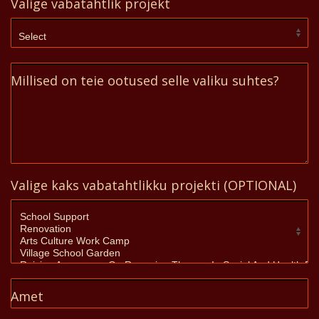
Valige vabatahtlik projekt
Millised on teie ootused selle valiku suhtes?
Valige kaks vabatahtlikku projekti (OPTIONAL)
Amet