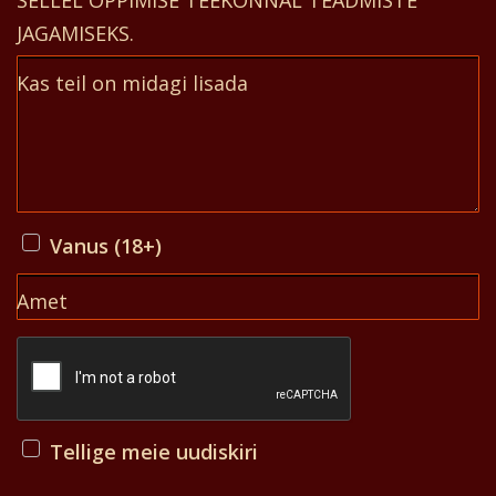
JAGAMISEKS.
Kas teil on midagi lisada
Vanus (18+)
Amet
Tellige meie uudiskiri