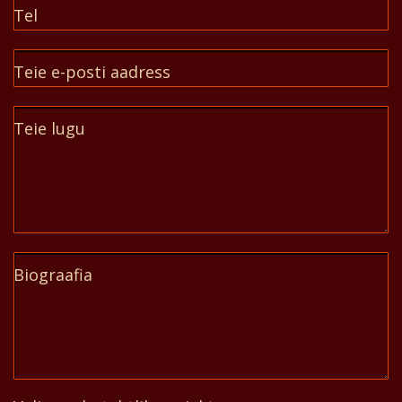
Tel
Teie e-posti aadress
Teie lugu
Biograafia