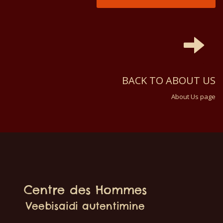
BACK TO ABOUT US
About Us page
Centre des Hommes
Veebisaidi autentimine