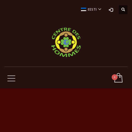
EESTI