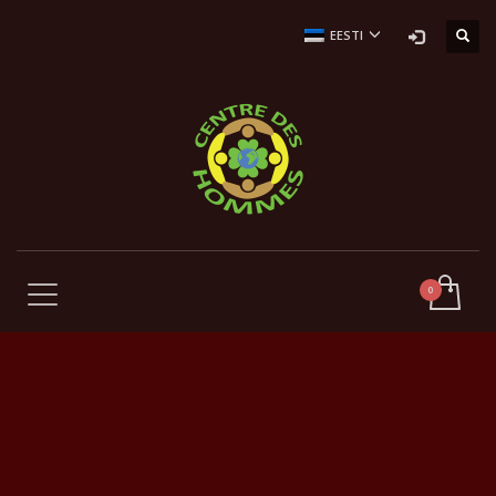
EESTI