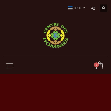
EESTI