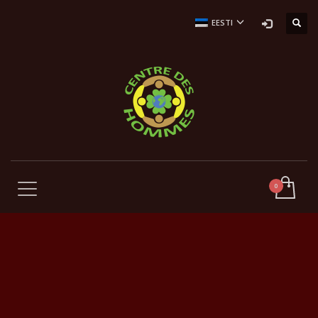
EESTI