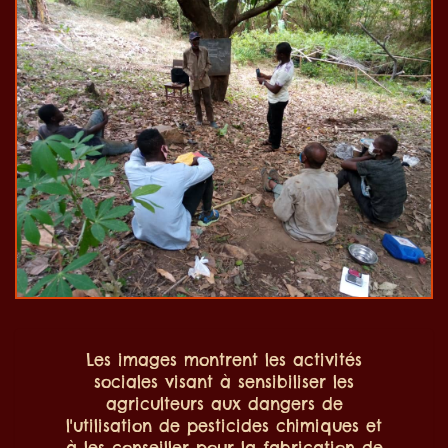
Les images montrent les activités
sociales visant à sensibiliser les
agriculteurs aux dangers de
l'utilisation de pesticides chimiques et
à les conseiller pour la fabrication de