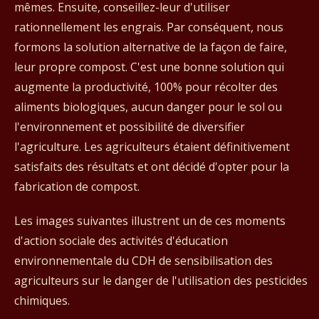
mêmes. Ensuite, conseillez-leur d'utiliser
rationnellement les engrais. Par conséquent, nous
formons la solution alternative de la façon de faire,
leur propre compost. C'est une bonne solution qui
augmente
la productivité, 100% pour récolter des
aliments biologiques, aucun danger pour le sol ou
l'environnement et possibilité de diversifier
l'agriculture. Les agriculteurs étaient définitivement
satisfaits des résultats et ont décidé d'opter pour la
fabrication de compost.
Les images suivantes illustrent un de ces moments
d'action sociale des activités d'éducation
environnementale du CDH de sensibilisation des
agriculteurs sur le danger de l'utilisation des pesticides
chimiques.