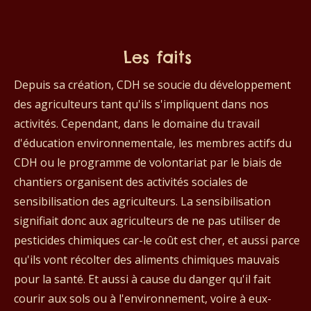
Les faits
Depuis sa création, CDH se soucie du développement
des agriculteurs tant qu'ils s'impliquent dans nos
activités. Cependant, dans le domaine du travail
d'éducation environnementale, les membres actifs du
CDH ou le programme de volontariat par le biais de
chantiers organisent des activités sociales de
sensibilisation des agriculteurs. La sensibilisation
signifiait donc aux agriculteurs de ne pas utiliser de
pesticides chimiques car-le coût est cher, et aussi parce
qu'ils vont récolter des aliments chimiques mauvais
pour la santé. Et aussi à cause du danger qu'il fait
courir aux sols ou à l'environnement, voire à eux-