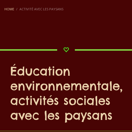
HOME
ACTIVITÉ AVEC LES PAYSANS
Éducation
environnementale,
activités sociales
avec les paysans