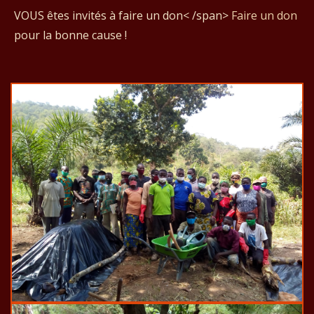
VOUS êtes invités à faire un don< /span>
Faire un don
pour la bonne cause !