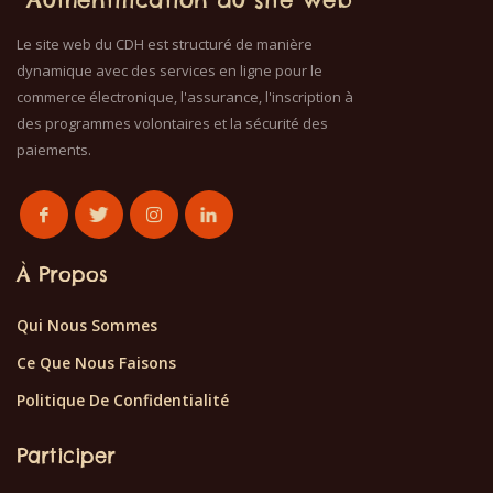
Le site web du CDH est structuré de manière
dynamique avec des services en ligne pour le
commerce électronique, l'assurance, l'inscription à
des programmes volontaires et la sécurité des
paiements.
À Propos
Qui Nous Sommes
Ce Que Nous Faisons
Politique De Confidentialité
Participer