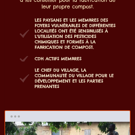
leur propre compost.
LES PAYSANS ET LES MEMBRES DES
FOYERS VULNÉRABLES DE DIFFÉRENTES
LOCALITÉS ONT ÉTÉ SENSIBILISÉS À
L'UTILISATION DES PESTICIDES
CHIMIQUES ET FORMÉS À LA
FABRICATION DE COMPOST.
CDH ACTIFS MEMBRES
LE CHEF DU VILLAGE, LA
COMMUNAUTÉ DU VILLAGE POUR LE
DÉVELOPPEMENT ET LES PARTIES
PRENANTES