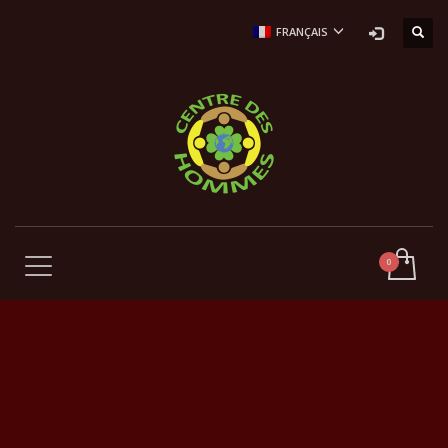
FRANÇAIS