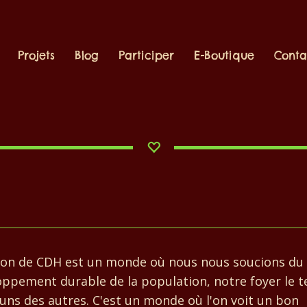
Projets
Blog
Participer
E-Boutique
Conta
sion de CDH est un monde où nous nous soucions du
ppement durable de la population, notre foyer le t
 uns des autres. C'est un monde où l'on voit un bon