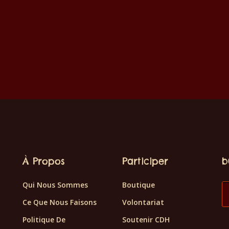
À Propos
Participer
b
Qui Nous Sommes
Boutique
Ce Que Nous Faisons
Volontariat
Politique De
Soutenir CDH