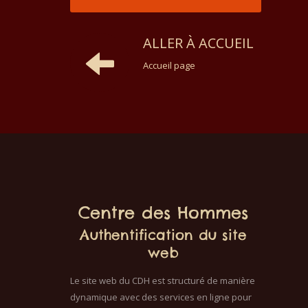
ALLER À ACCUEIL
Accueil page
Centre des Hommes
Authentification du site
web
Le site web du CDH est structuré de manière
dynamique avec des services en ligne pour