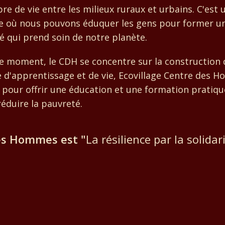
bre de vie entre les milieux ruraux et urbains. C'est 
 où nous pouvons éduquer les gens pour former u
é qui prend soin de notre planète.
e moment, le CDH se concentre sur la construction 
e d'apprentissage et de vie, Ecovillage Centre des 
 pour offrir une éducation et une formation pratiqu
éduire la pauvreté.
es Hommes est "
La résilience par la solidari