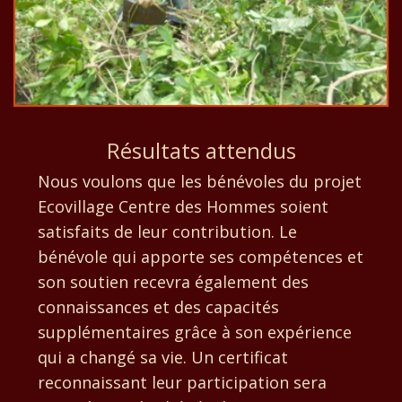
Résultats attendus
Nous voulons que les bénévoles du projet
Ecovillage Centre des Hommes soient
satisfaits de leur contribution. Le
bénévole qui apporte ses compétences et
son soutien recevra également des
connaissances et des capacités
supplémentaires grâce à son expérience
qui a changé sa vie. Un certificat
reconnaissant leur participation sera