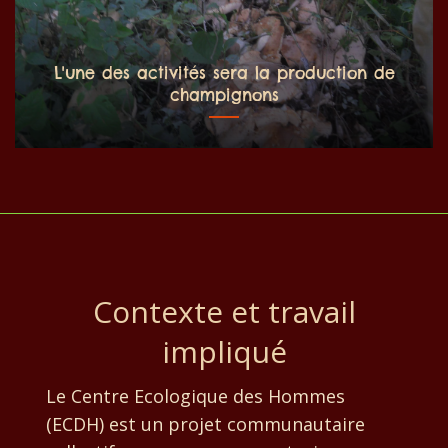
L'une des activités sera la production de
champignons
Contexte et travail
impliqué
Le Centre Ecologique des Hommes
(ECDH) est un projet communautaire