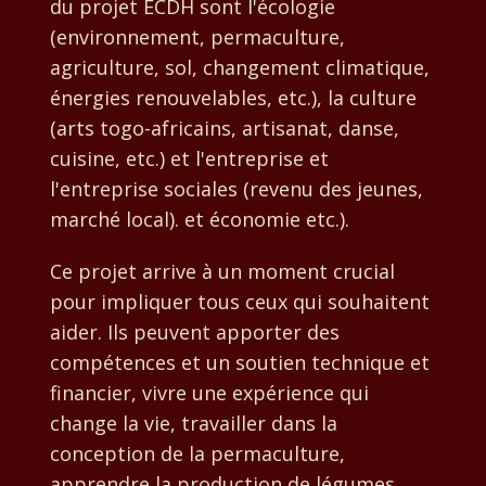
du projet ECDH sont l'écologie
(environnement, permaculture,
agriculture, sol, changement climatique,
énergies renouvelables, etc.), la culture
(arts togo-africains, artisanat, danse,
cuisine, etc.) et l'entreprise et
l'entreprise sociales (revenu des jeunes,
marché local). et économie etc.).
Ce projet arrive à un moment crucial
pour impliquer tous ceux qui souhaitent
aider. Ils peuvent apporter des
compétences et un soutien technique et
financier, vivre une expérience qui
change la vie, travailler dans la
conception de la permaculture,
apprendre la production de légumes