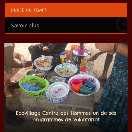
DURÉE DU TEMPS
Savoir plus
Ecovillage Centre des Hommes un de ses
programmes de volontariat