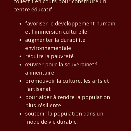
collectif en cours pour construire un
centre éducatif :
favoriser le développement humain
et l'immersion culturelle
augmenter la durabilité
environnementale
réduire la pauvreté
œuvrer pour la souveraineté
alimentaire
promouvoir la culture, les arts et
l'artisanat
pour aider à rendre la population
plus résiliente
soutenir la population dans un
mode de vie durable.