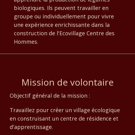
biologiques. Ils peuvent travailler en
groupe ou individuellement pour vivre
une expérience enrichissante dans la
construction de l'Ecovillage Centre des
Hommes.
Mission de volontaire
Objectif général de la mission :
Travaillez pour créer un village écologique
en construisant un centre de résidence et
d'apprentissage.