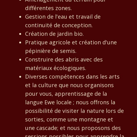
différentes zones.
Gestion de l'eau et travail de
continuité de conception.
Création de jardin bio.
Pratique agricole et création d'une
pépinière de semis.
Construire des abris avec des
matériaux écologiques.
Diverses compétences dans les arts
et la culture que nous organisons
pour vous, apprentissage de la
langue Ewe locale ; nous offrons la
possibilité de visiter la nature lors de
sorties, comme une montagne et
une cascade; et nous proposons des
sessions possibles pour apprendre la