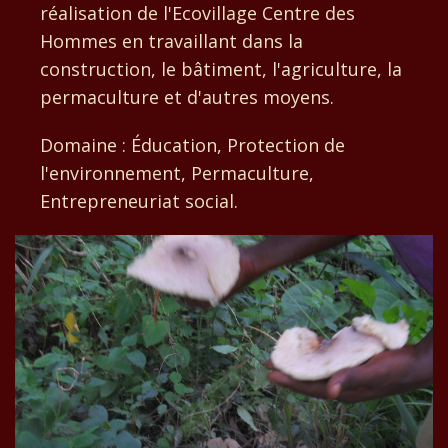
réalisation de l'Ecovillage Centre des
Hommes en travaillant dans la
construction, le bâtiment, l'agriculture, la
permaculture et d'autres moyens.
Domaine : Éducation, Protection de
l'environnement, Permaculture,
Entrepreneuriat social.