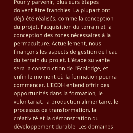
Pour y parvenir, plusieurs étapes
doivent être franchies. La plupart ont
déjà été réalisés, comme la conception
du projet, l'acquisition du terrain et la
conception des zones nécessaires à la
permaculture. Actuellement, nous
finançons les aspects de gestion de l'eau
du terrain du projet. L'étape suivante
sera la construction de l'Ecolodge, et
enfin le moment où la formation pourra
commencer. L'ECDH entend offrir des
opportunités dans la formation, le
volontariat, la production alimentaire, le
processus de transformation, la
créativité et la démonstration du
développement durable. Les domaines