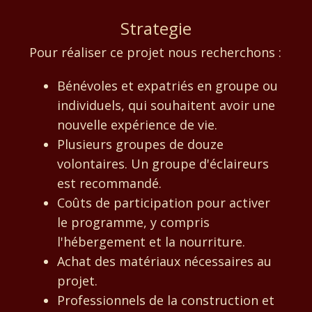
Strategie
Pour réaliser ce projet nous recherchons :
Bénévoles et expatriés en groupe ou
individuels, qui souhaitent avoir une
nouvelle expérience de vie.
Plusieurs groupes de douze
volontaires. Un groupe d'éclaireurs
est recommandé.
Coûts de participation pour activer
le programme, y compris
l'hébergement et la nourriture.
Achat des matériaux nécessaires au
projet.
Professionnels de la construction et