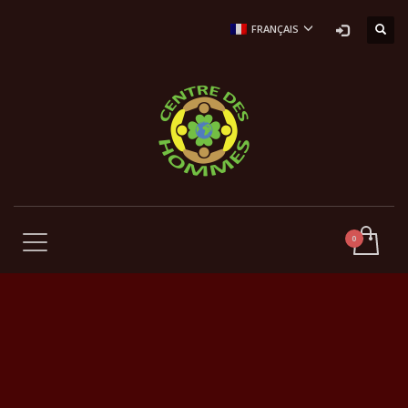
FRANÇAIS