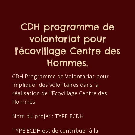
CDH programme de
volontariat pour
l'écovillage Centre des
Hommes.
CDH Programme de Volontariat pour
impliquer des volontaires dans la
réalisation de l'Ecovillage Centre des
Hommes.
Nom du projet : TYPE ECDH
TYPE ECDH est de contribuer à la