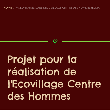
HOME
VOLONTAIRES DANS L’ECOVILLAGE CENTRE DES HOMMES (ECDH)
Projet pour la
réalisation de
l'Ecovillage Centre
des Hommes