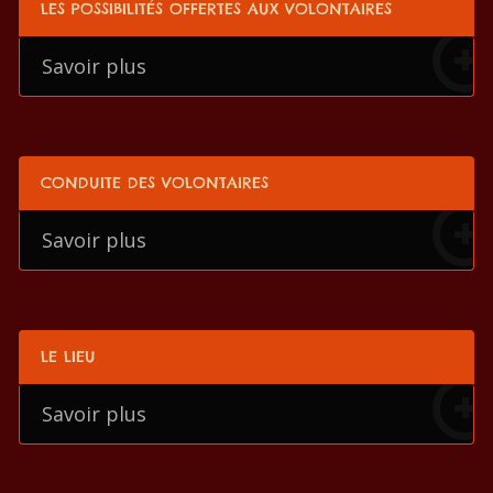
LES POSSIBILITÉS OFFERTES AUX VOLONTAIRES
Savoir plus
CONDUITE DES VOLONTAIRES
Savoir plus
LE LIEU
Savoir plus