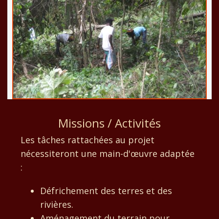
Missions / Activités
Les tâches rattachées au projet
nécessiteront une main-d'œuvre adaptée
:
Défrichement des terres et des
rivières.
Aménagement du terrain pour