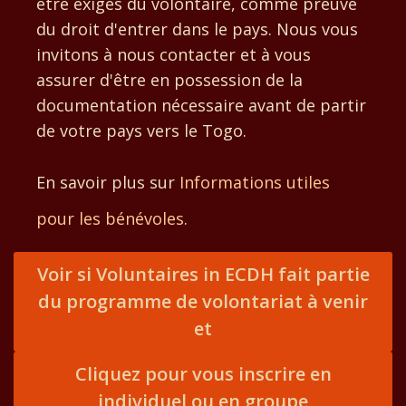
être exigés du volontaire, comme preuve
du droit d'entrer dans le pays. Nous vous
invitons à nous contacter et à vous
assurer d'être en possession de la
documentation nécessaire avant de partir
de votre pays vers le Togo.
En savoir plus sur
Informations utiles
pour les bénévoles
.
Voir si Voluntaires in ECDH fait partie
du programme de volontariat à venir
et
Cliquez pour vous inscrire en
individuel ou en groupe