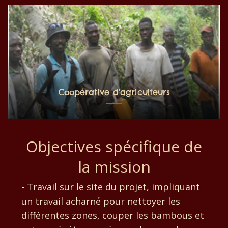
Coopérative d'agriculteurs
Objectives spécifique de
la mission
- Travail sur le site du projet, impliquant
un travail acharné pour nettoyer les
différentes zones, couper les bambous et