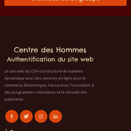
Centre des Hommes
Authentification du site web
Le site web du CDH est structuré de manière
dynamique avec des services en ligne pour le
commerce électronique, l'assurance, l'inscription à
des programmes volontaires et la sécurité des
paiements.