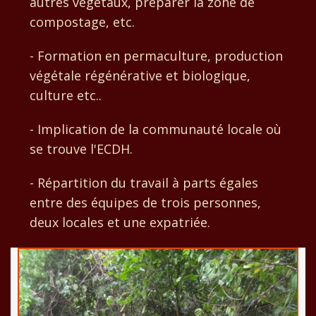
autres végétaux, préparer la zone de
compostage, etc.
- Formation en permaculture, production
végétale régénérative et biologique,
culture etc..
- Implication de la communauté locale où
se trouve l'ECDH.
- Répartition du travail à parts égales
entre des équipes de trois personnes,
deux locales et une expatriée.