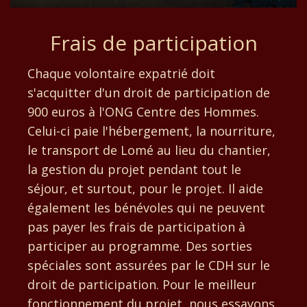
Frais de participation
Chaque volontaire expatrié doit
s'acquitter d'un droit de participation de
900 euros à l'ONG Centre des Hommes.
Celui-ci paie l'hébergement, la nourriture,
le transport de Lomé au lieu du chantier,
la gestion du projet pendant tout le
séjour, et surtout, pour le projet. Il aide
également les bénévoles qui ne peuvent
pas payer les frais de participation à
participer au programme. Des sorties
spéciales sont assurées par le CDH sur le
droit de participation. Pour le meilleur
fonctionnement du projet, nous essayons