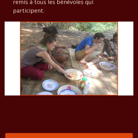
remis à tous les bénévoles qui
participent.