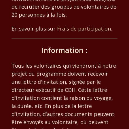
de recruter des groupes de volontaires de
20 personnes à la fois.
En savoir plus sur
Frais de participation
.
Information :
Tous les volontaires qui viendront à notre
projet ou programme doivent recevoir
une lettre d'invitation, signée par le
directeur exécutif de CDH. Cette lettre
d'invitation contient la raison du voyage,
la durée, etc. En plus de la lettre
d'invitation, d'autres documents peuvent
être envoyés au volontaire, ou peuvent