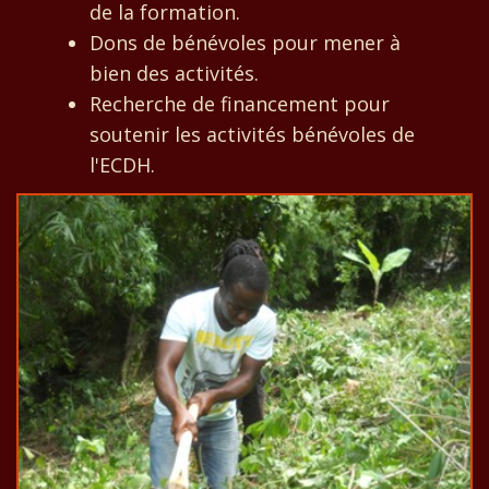
de la formation.
Dons de bénévoles pour mener à
bien des activités.
Recherche de financement pour
soutenir les activités bénévoles de
l'ECDH.