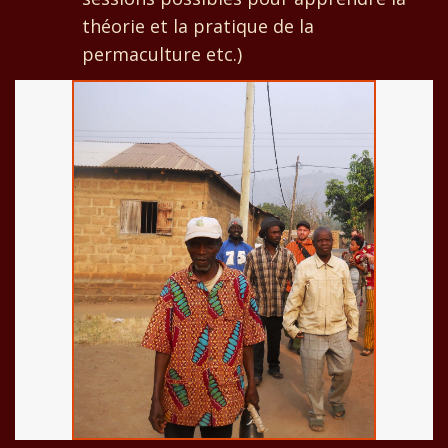
théorie et la pratique de la
permaculture etc.)