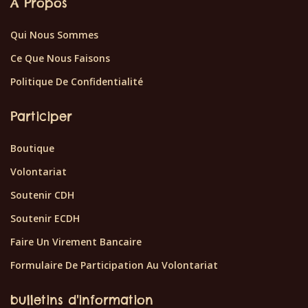
À Propos
Qui Nous Sommes
Ce Que Nous Faisons
Politique De Confidentialité
Participer
Boutique
Volontariat
Soutenir CDH
Soutenir ECDH
Faire Un Virement Bancaire
Formulaire De Participation Au Volontariat
bulletins d'information