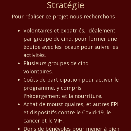
Stratégie
Pour réaliser ce projet nous recherchons :
Volontaires et expatriés, idéalement
par groupe de cinq, pour former une
équipe avec les locaux pour suivre les
activités.
Plusieurs groupes de cinq
volontaires.
Coûts de participation pour activer le
programme, y compris
l'hébergement et la nourriture.
Achat de moustiquaires, et autres EPI
et dispositifs contre le Covid-19, le
cancer et le VIH.
Dons de bénévoles pour mener à bien