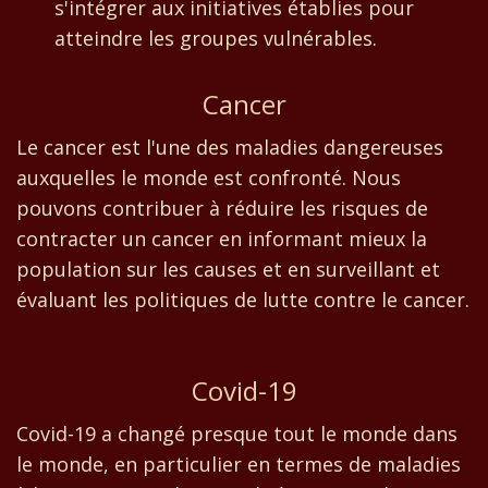
s'intégrer aux initiatives établies pour
atteindre les groupes vulnérables.
Cancer
Le cancer est l'une des maladies dangereuses
auxquelles le monde est confronté. Nous
pouvons contribuer à réduire les risques de
contracter un cancer en informant mieux la
population sur les causes et en surveillant et
évaluant les politiques de lutte contre le cancer.
Covid-19
Covid-19 a changé presque tout le monde dans
le monde, en particulier en termes de maladies