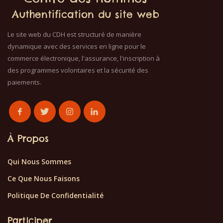
Authentification du site web
Le site web du CDH est structuré de manière
dynamique avec des services en ligne pour le
commerce électronique, l'assurance, l'inscription à
des programmes volontaires et la sécurité des
paiements.
À Propos
Qui Nous Sommes
Ce Que Nous Faisons
Politique De Confidentialité
Participer