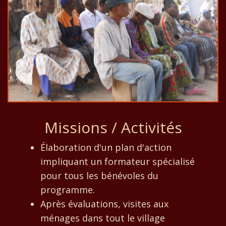
Missions / Activités
Élaboration d'un plan d'action
impliquant un formateur spécialisé
pour tous les bénévoles du
programme.
Après évaluations, visites aux
ménages dans tout le village