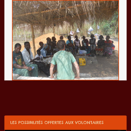
LES POSSIBILITÉS OFFERTES AUX VOLONTAIRES