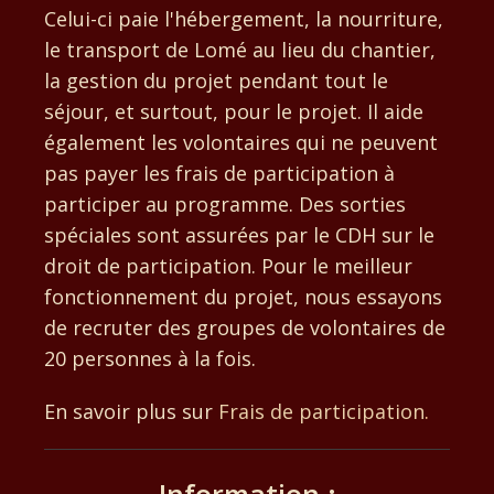
Celui-ci paie l'hébergement, la nourriture,
le transport de Lomé au lieu du chantier,
la gestion du projet pendant tout le
séjour, et surtout, pour le projet. Il aide
également les volontaires qui ne peuvent
pas payer les frais de participation à
participer au programme. Des sorties
spéciales sont assurées par le CDH sur le
droit de participation. Pour le meilleur
fonctionnement du projet, nous essayons
de recruter des groupes de volontaires de
20 personnes à la fois.
En savoir plus sur
Frais de participation
.
Information :