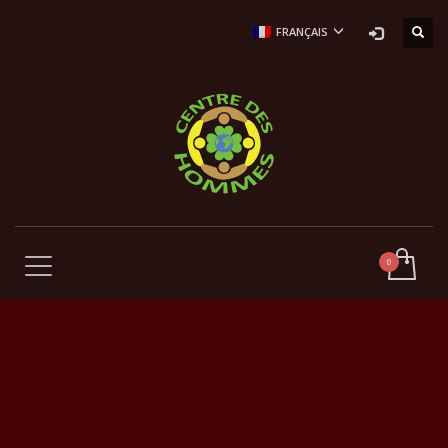
FRANÇAIS