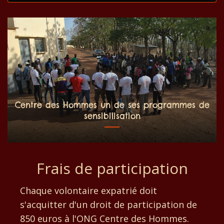
Centre des Hommes un de ses programmes de
sensibilisation
Frais de participation
Chaque volontaire expatrié doit
s'acquitter d'un droit de participation de
850 euros à l'ONG Centre des Hommes.