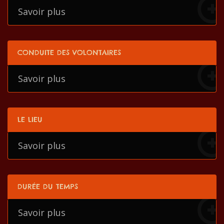
Savoir plus
CONDUITE DES VOLONTAIRES
Savoir plus
LE LIEU
Savoir plus
DURÉE DU TEMPS
Savoir plus