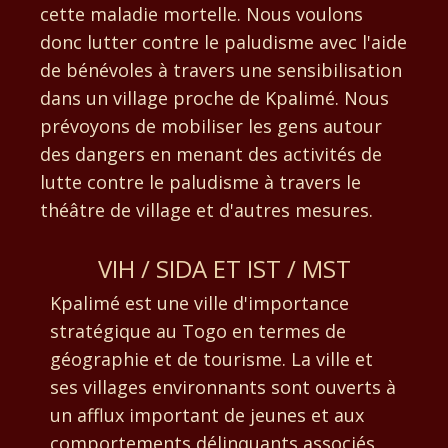
cette maladie mortelle. Nous voulons
donc lutter contre le paludisme avec l'aide
de bénévoles à travers une sensibilisation
dans un village proche de Kpalimé. Nous
prévoyons de mobiliser les gens autour
des dangers en menant des activités de
lutte contre le paludisme à travers le
théâtre de village et d'autres mesures.
VIH / SIDA ET IST / MST
Kpalimé est une ville d'importance
stratégique au Togo en termes de
géographie et de tourisme. La ville et
ses villages environnants sont ouverts à
un afflux important de jeunes et aux
comportements délinquants associés,