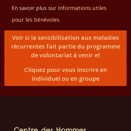
En savoir plus sur
Informations utiles
pour les bénévoles
.
Voir si la sensibilisation aux maladies
récurrentes fait partie du programme
de volontariat à venir et
Cliquez pour vous inscrire en
individuel ou en groupe
Centre des Hommes