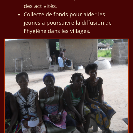
des activités.
Collecte de fonds pour aider les
jeunes à poursuivre la diffusion de
l'hygiène dans les villages.