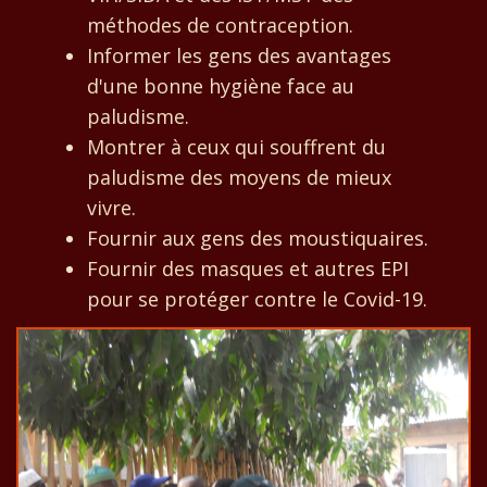
méthodes de contraception.
Informer les gens des avantages
d'une bonne hygiène face au
paludisme.
Montrer à ceux qui souffrent du
paludisme des moyens de mieux
vivre.
Fournir aux gens des moustiquaires.
Fournir des masques et autres EPI
pour se protéger contre le Covid-19.