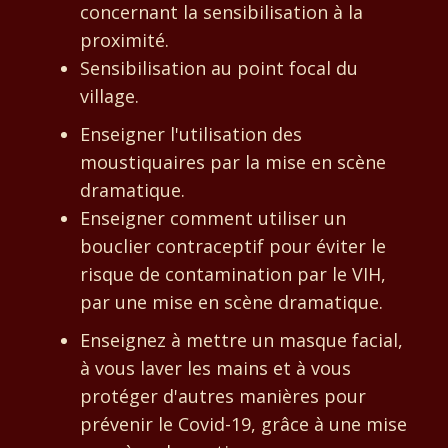
concernant la sensibilisation à la
proximité.
Sensibilisation au point focal du
village.
Enseigner l'utilisation des
moustiquaires par la mise en scène
dramatique.
Enseigner comment utiliser un
bouclier contraceptif pour éviter le
risque de contamination par le VIH,
par une mise en scène dramatique.
Enseignez à mettre un masque facial,
à vous laver les mains et à vous
protéger d'autres manières pour
prévenir le Covid-19, grâce à une mise