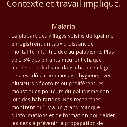
Contexte et travail impliqué.
Malaria
La plupart des villages voisins de Kpalimé
enregistrent un taux croissant de
mortalité infantile due au paludisme. Plus
de 2,5% des enfants meurent chaque
année du paludisme dans chaque village.
Cela est dû à une mauvaise hygiène, avec
plusieurs dépotoirs où prolifèrent les
moustiques porteurs du paludisme non
loin des habitations. Nos recherches
montrent qu'il y a un grand manque
d'informations et de formation pour aider
les gens à prévenir la propagation de