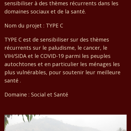
sensibiliser à des thèmes récurrents dans les
domaines sociaux et de la santé.
Nom du projet : TYPE C
TYPE C est de sensibiliser sur des thèmes
récurrents sur le paludisme, le cancer, le
VIH/SIDA et le COVID-19 parmi les peuples
autochtones et en particulier les ménages les
plus vulnérables, pour soutenir leur meilleure
santé .
Domaine : Social et Santé