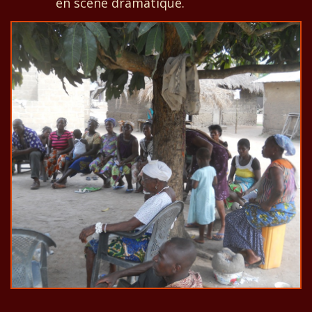
en scène dramatique.