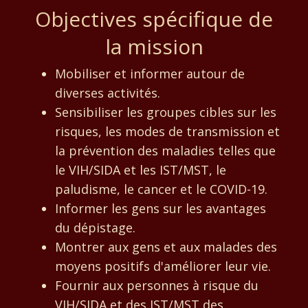
Objectives spécifique de
la mission
Mobiliser et informer autour de
diverses activités.
Sensibiliser les groupes cibles sur les
risques, les modes de transmission et
la prévention des maladies telles que
le VIH/SIDA et les IST/MST, le
paludisme, le cancer et le COVID-19.
Informer les gens sur les avantages
du dépistage.
Montrer aux gens et aux malades des
moyens positifs d'améliorer leur vie.
Fournir aux personnes à risque du
VIH/SIDA et des IST/MST des