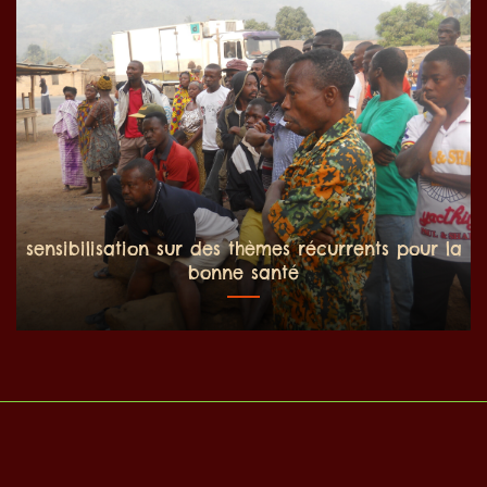
sensibilisation sur des thèmes récurrents pour la
bonne santé