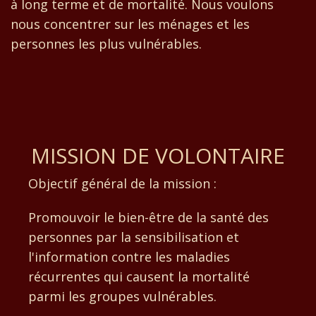
à long terme et de mortalité. Nous voulons
nous concentrer sur les ménages et les
personnes les plus vulnérables.
MISSION DE VOLONTAIRE
Objectif général de la mission :
Promouvoir le bien-être de la santé des
personnes par la sensibilisation et
l'information contre les maladies
récurrentes qui causent la mortalité
parmi les groupes vulnérables.