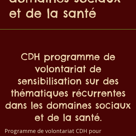
et de la santé
CDH programme de
volontariat de
sensibilisation sur des
thématiques récurrentes
dans les domaines sociaux
et de la santé.
Programme de volontariat CDH pour