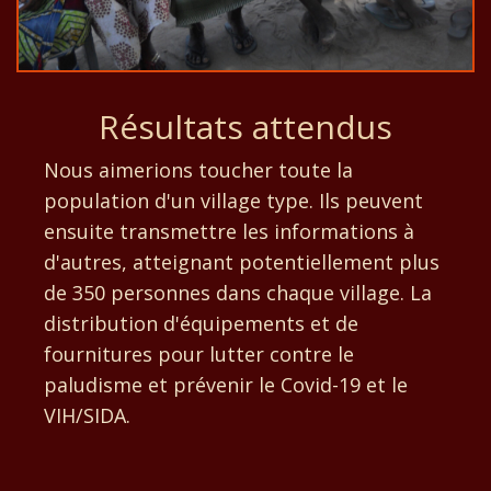
Résultats attendus
Nous aimerions toucher toute la
population d'un village type. Ils peuvent
ensuite transmettre les informations à
d'autres, atteignant potentiellement plus
de 350 personnes dans chaque village. La
distribution d'équipements et de
fournitures pour lutter contre le
paludisme et prévenir le Covid-19 et le
VIH/SIDA.