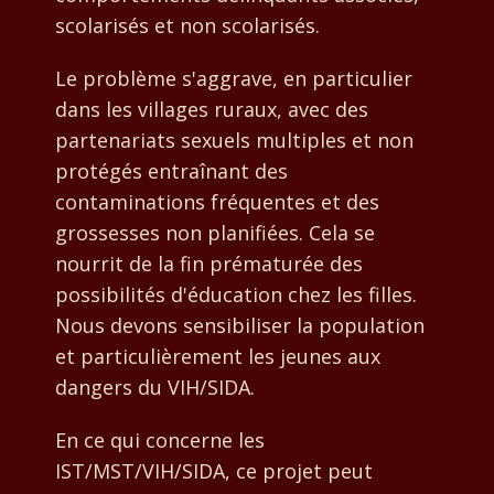
scolarisés et non scolarisés.
Le problème s'aggrave, en particulier
dans les villages ruraux, avec des
partenariats sexuels multiples et non
protégés entraînant des
contaminations fréquentes et des
grossesses non planifiées. Cela se
nourrit de la fin prématurée des
possibilités d'éducation chez les filles.
Nous devons sensibiliser la population
et particulièrement les jeunes aux
dangers du VIH/SIDA.
En ce qui concerne les
IST/MST/VIH/SIDA, ce projet peut