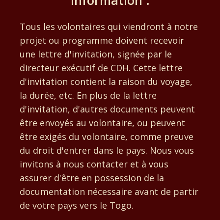
Tous les volontaires qui viendront à notre
projet ou programme doivent recevoir
une lettre d'invitation, signée par le
directeur exécutif de CDH. Cette lettre
d'invitation contient la raison du voyage,
la durée, etc. En plus de la lettre
d'invitation, d'autres documents peuvent
être envoyés au volontaire, ou peuvent
être exigés du volontaire, comme preuve
du droit d'entrer dans le pays. Nous vous
invitons à nous contacter et à vous
assurer d'être en possession de la
documentation nécessaire avant de partir
de votre pays vers le Togo.