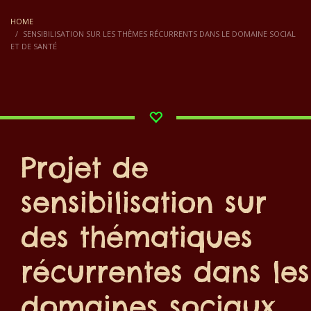
HOME
SENSIBILISATION SUR LES THÈMES RÉCURRENTS DANS LE DOMAINE SOCIAL
ET DE SANTÉ
Projet de
sensibilisation sur
des thématiques
récurrentes dans les
domaines sociaux