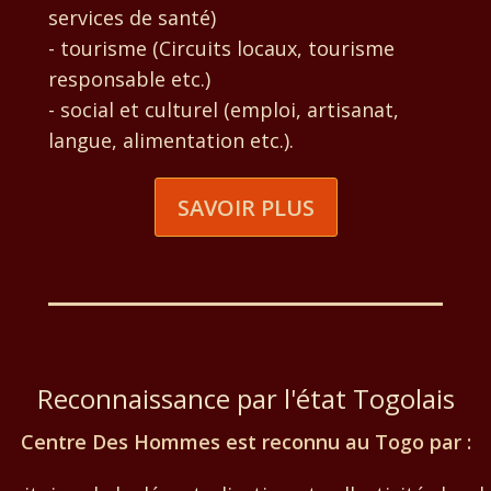
services de santé)
- tourisme (Circuits locaux, tourisme
responsable etc.)
- social et culturel (emploi, artisanat,
langue, alimentation etc.).
SAVOIR PLUS
Reconnaissance par l'état Togolais
Centre Des Hommes est reconnu au Togo par :