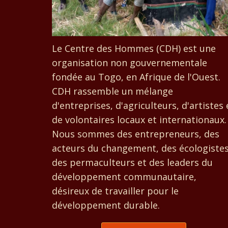
Le Centre des Hommes (CDH) est une
organisation non gouvernementale
fondée au Togo, en Afrique de l'Ouest.
CDH rassemble un mélange
d'entreprises, d'agriculteurs, d'artistes 
de volontaires locaux et internationaux.
Nous sommes des entrepreneurs, des
acteurs du changement, des écologistes
des permaculteurs et des leaders du
développement communautaire,
désireux de travailler pour le
développement durable.