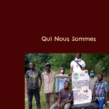
Qui Nous Sommes