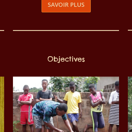
SAVOIR PLUS
Objectives