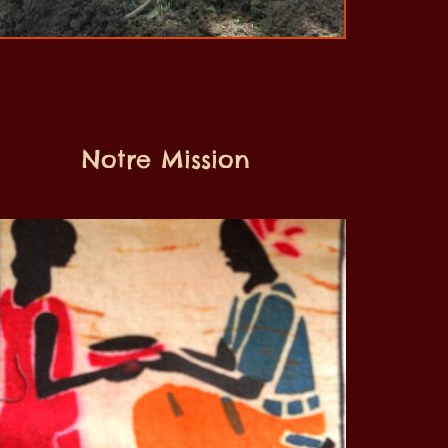
Notre Mission