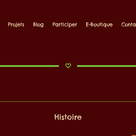
Projets
Blog
Participer
E-Boutique
Conta
Histoire