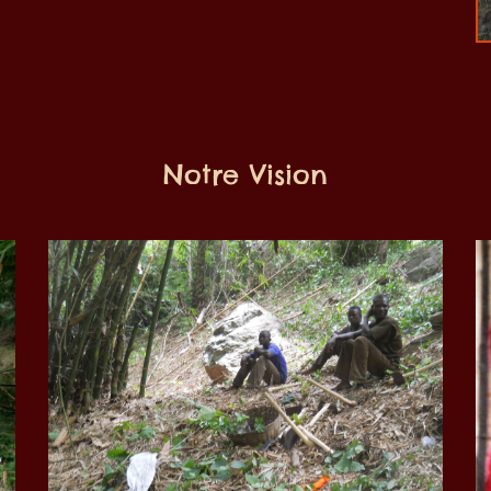
Notre Vision