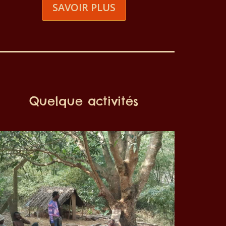
SAVOIR PLUS
Quelque activités