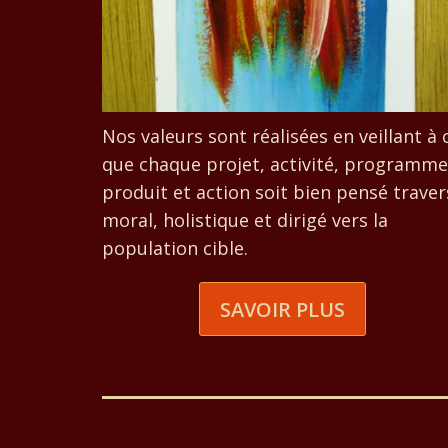
Nos valeurs sont réalisées en veillant à 
que chaque projet, activité, programme
produit et action soit bien pensé traver
moral, holistique et dirigé vers la
population cible.
SAVOIR PLUS