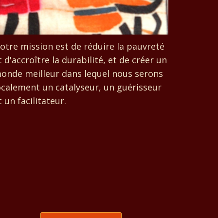
otre mission est de réduire la pauvreté
t d'accroître la durabilité, et de créer un
onde meilleur dans lequel nous serons
ocalement un catalyseur, un guérisseur
t un facilitateur.