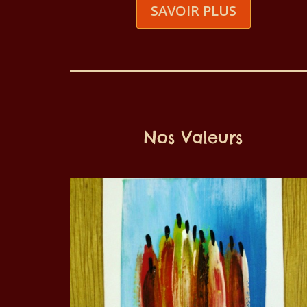
SAVOIR PLUS
Nos Valeurs