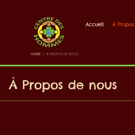
Accueil
À Propos
HOME
À PROPOS DE NOUS
À Propos de nous