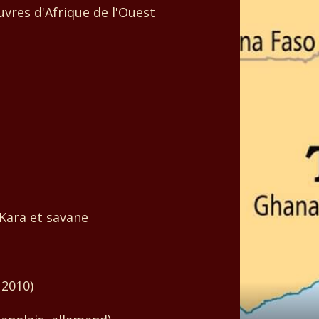
uvres d'Afrique de l'Ouest
 Kara et savane
 2010)