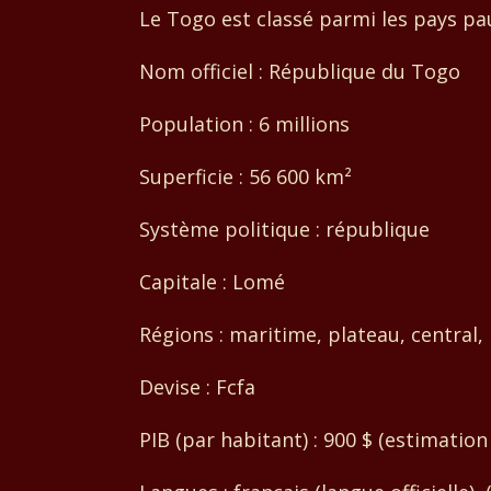
Le Togo est classé parmi les pays pa
Nom officiel : République du Togo
Population : 6 millions
Superficie : 56 600 km²
Système politique : république
Capitale : Lomé
Régions : maritime, plateau, central,
Devise : Fcfa
PIB (par habitant) : 900 $ (estimation