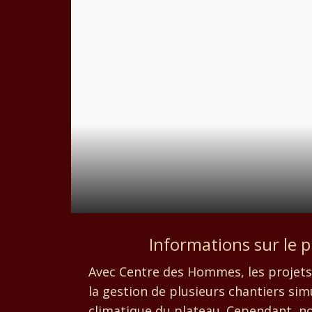
Informations sur le pr
Avec Centre des Hommes, les projets 
la gestion de plusieurs chantiers sim
climatique du plateau. Cependant, no