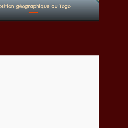
osition géographique du Togo