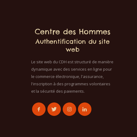
Centre des Hommes
Authentification du site
web
Le site web du CDH est structuré de manière
dynamique avec des services en ligne pour
le commerce électronique, l'assurance,
l'inscription à des programmes volontaires
et la sécurité des paiements.