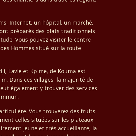
ms, Internet, un hôpital, un marché,
ont préparés des plats traditionnels
titude. Vous pouvez visiter le centre
re des Hommes situé sur la route
ji, Lavie et Kpime, de Kouma est
m. Dans ces villages, la majorité de
eut également y trouver des services
commun.
rticulière. Vous trouverez des fruits
ment celles situées sur les plateaux
irement jeune et très accueillante, la