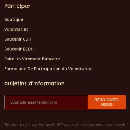
Participer
Boutique
Volontariat
Soutenir CDH
Soutenir ECDH
Faire Un Virement Bancaire
Formulaire De Participation Au Volontariat
bulletins d'information
REJOIGNEZ-
NOUS
Fièrement créé par Senam Koffi Tsogbe en collaboration avec le web