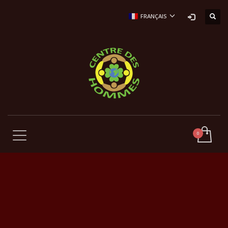
FRANÇAIS