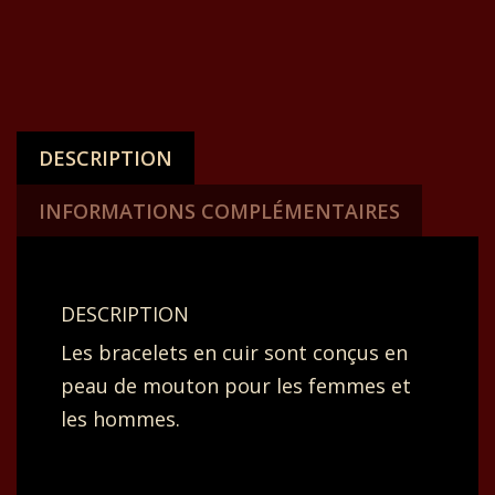
DESCRIPTION
INFORMATIONS COMPLÉMENTAIRES
DESCRIPTION
Les bracelets en cuir sont conçus en
peau de mouton pour les femmes et
les hommes.