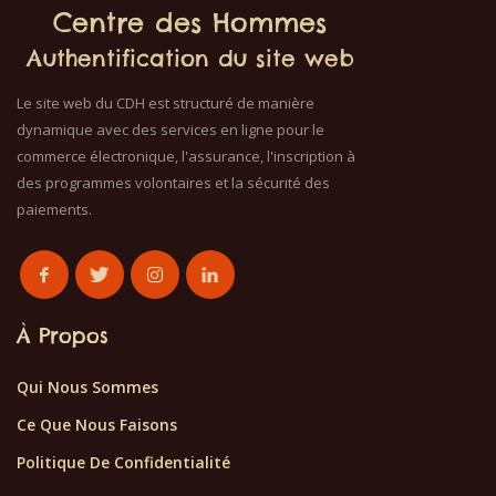
Centre des Hommes
Authentification du site web
Le site web du CDH est structuré de manière
dynamique avec des services en ligne pour le
commerce électronique, l'assurance, l'inscription à
des programmes volontaires et la sécurité des
paiements.
À Propos
Qui Nous Sommes
Ce Que Nous Faisons
Politique De Confidentialité