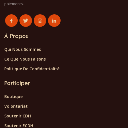
paiements.
À Propos
Qui Nous Sommes
Ce Que Nous Faisons
Politique De Confidentialité
Participer
Boutique
Volontariat
Soutenir CDH
Soutenir ECDH