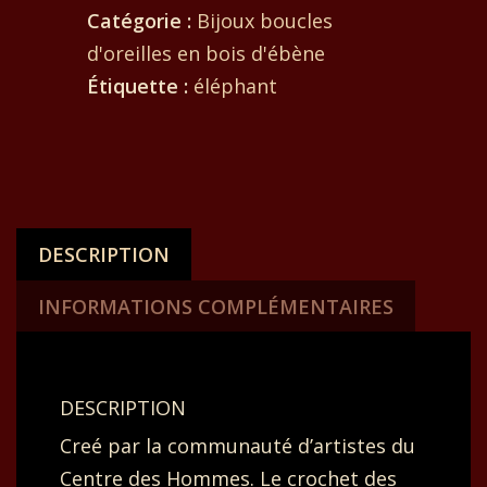
Catégorie :
Bijoux boucles
d'oreilles en bois d'ébène
Étiquette :
éléphant
DESCRIPTION
INFORMATIONS COMPLÉMENTAIRES
DESCRIPTION
Creé par la communauté d’artistes du
Centre des Hommes. Le crochet des