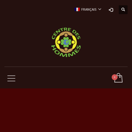
FRANÇAIS