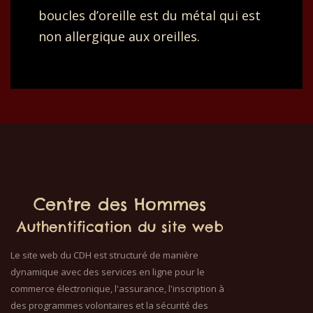
boucles d’oreille est du métal qui est
non allergique aux oreilles.
Centre des Hommes
Authentification du site web
Le site web du CDH est structuré de manière
dynamique avec des services en ligne pour le
commerce électronique, l'assurance, l'inscription à
des programmes volontaires et la sécurité des