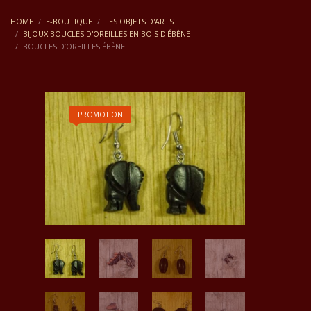
HOME
E-BOUTIQUE
LES OBJETS D'ARTS
BIJOUX BOUCLES D'OREILLES EN BOIS D'ÉBÈNE
BOUCLES D’OREILLES ÉBÈNE
PROMOTION