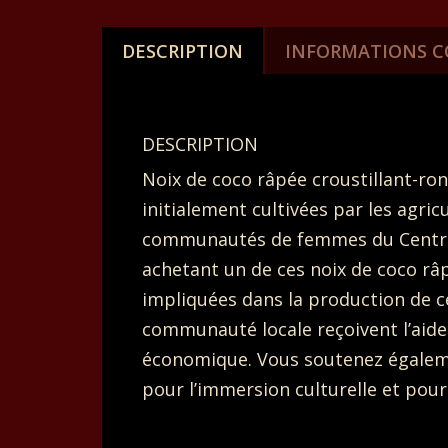
DESCRIPTION
INFORMATIONS 
DESCRIPTION
Noix de coco râpée croustillant-ron
initialement cultivées par les agr
communautés de femmes du Centre 
achetant un de ces noix de coco râ
impliquées dans la production de c
communauté locale reçoivent l’aide 
économique. Vous soutenez égalemen
pour l’immersion culturelle et pour