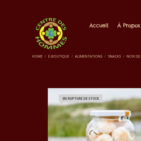
Accueil
À Propos
HOME
E-BOUTIQUE
ALIMENTATIONS
SNACKS
NOIX DE
EN RUPTURE DE STOCK