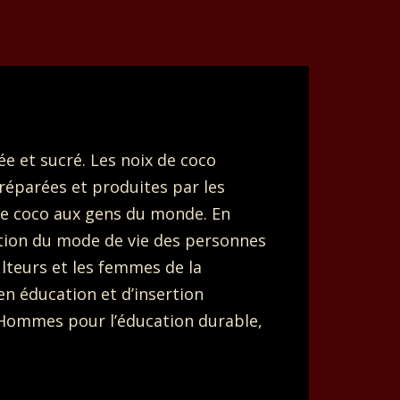
ée et sucré. Les noix de coco
réparées et produites par les
e coco aux gens du monde. En
ation du mode de vie des personnes
lteurs et les femmes de la
en éducation et d’insertion
 Hommes pour l’éducation durable,