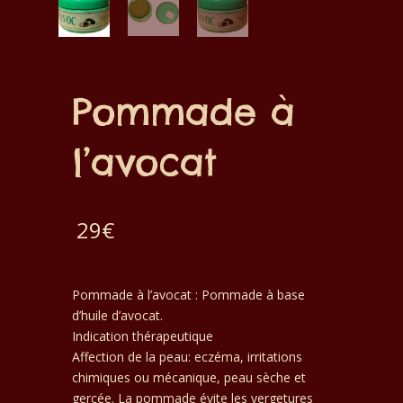
Pommade à
l’avocat
29
€
Pommade à l’avocat : Pommade à base
d’huile d’avocat.
Indication thérapeutique
Affection de la peau: eczéma, irritations
chimiques ou mécanique, peau sèche et
gercée. La pommade évite les vergetures