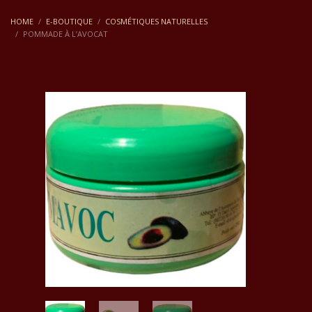
HOME
E-BOUTIQUE
COSMÉTIQUES NATURELLES
POMMADE À L’AVOCAT