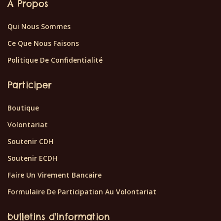
À Propos
Qui Nous Sommes
Ce Que Nous Faisons
Politique De Confidentialité
Participer
Boutique
Volontariat
Soutenir CDH
Soutenir ECDH
Faire Un Virement Bancaire
Formulaire De Participation Au Volontariat
bulletins d'information