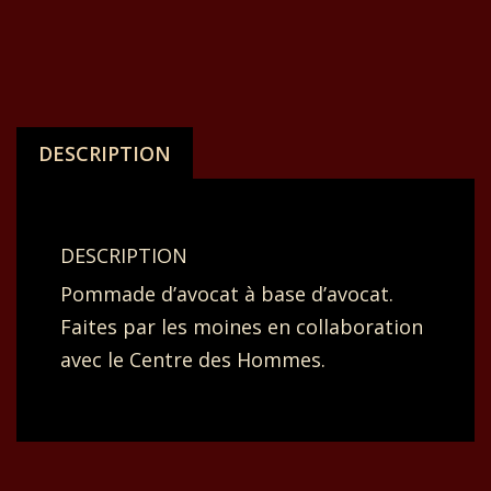
DESCRIPTION
DESCRIPTION
Pommade d’avocat à base d’avocat.
Faites par les moines en collaboration
avec le Centre des Hommes.