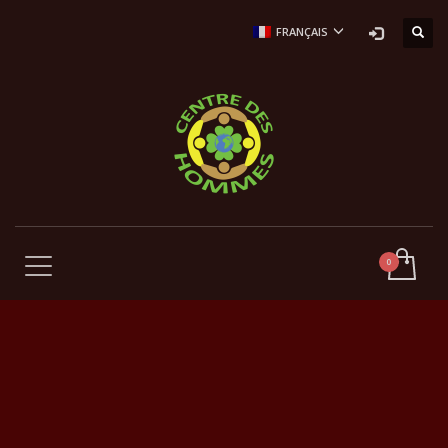
FRANÇAIS