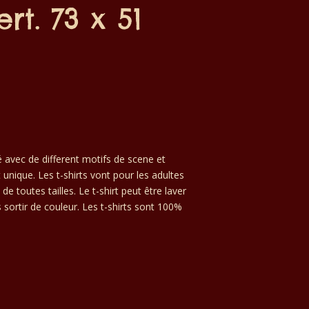
rt. 73 x 51
gné avec de different motifs de scene et
 unique. Les t-shirts vont pour les adultes
 toutes tailles. Le t-shirt peut être laver
s sortir de couleur. Les t-shirts sont 100%