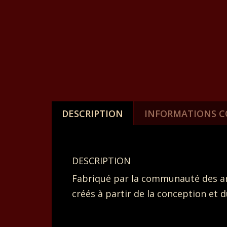
DESCRIPTION
INFORMATIONS 
DESCRIPTION
Fabriqué par la communauté des art
créés à partir de la conception et d