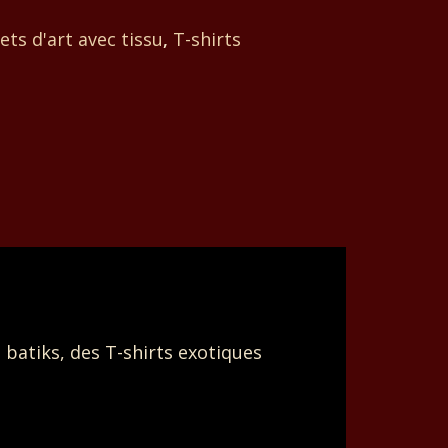
ets d'art avec tissu
,
T-shirts
batiks, des T-shirts exotiques