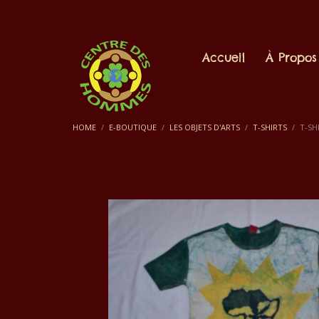
Accueil
À Propos
HOME
E-BOUTIQUE
LES OBJETS D'ARTS
T-SHIRTS
T-SH