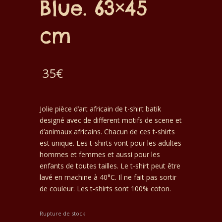
Blue. 63×45
cm
35
€
Jolie pièce d’art africain de t-shirt batik
designé avec de different motifs de scene et
d’animaux africains. Chacun de ces t-shirts
est unique. Les t-shirts vont pour les adultes
hommes et femmes et aussi pour les
enfants de toutes tailles. Le t-shirt peut être
lavé en machine à 40°C. Il ne fait pas sortir
de couleur. Les t-shirts sont 100% coton.
Rupture de stock