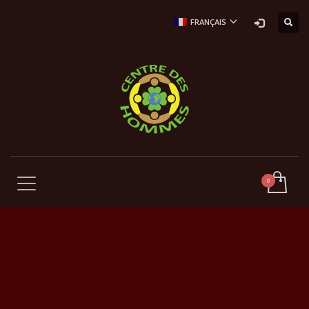
FRANÇAIS