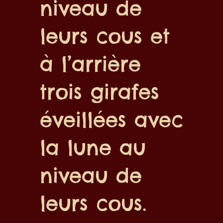
niveau de
leurs cous et
à l’arrière
trois girafes
éveillées avec
la lune au
niveau de
leurs cous.