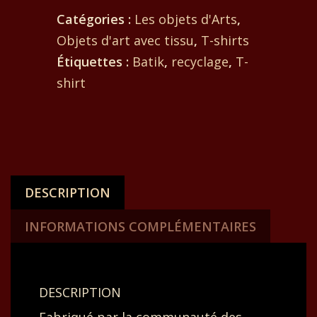
Catégories :
Les objets d'Arts
,
Objets d'art avec tissu
,
T-shirts
Étiquettes :
Batik
,
recyclage
,
T-
shirt
DESCRIPTION
INFORMATIONS COMPLÉMENTAIRES
DESCRIPTION