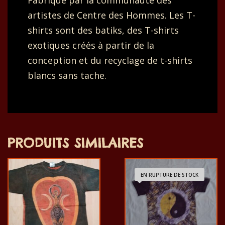
Fabriqué par la communauté des
artistes de Centre des Hommes. Les T-
shirts sont des batiks, des T-shirts
exotiques créés à partir de la
conception et du recyclage de t-shirts
blancs sans tache.
PRODUITS SIMILAIRES
EN RUPTURE DE STOCK