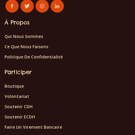
À Propos
Qui Nous Sommes
Ce Que Nous Faisons
Politique De Confidentialité
Participer
Boutique
Volontariat
Soutenir CDH
Soutenir ECDH
Faire Un Virement Bancaire