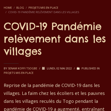
HOME
BLOG
PROJETS MIS EN PLACE
COVID-19 PANDÉMIE RELÈVEMENT DANS LES VILLAGES
COVID-19 Pandémie
relèvement dans les
villages
BY
SENAM KOFFI TSOGBE
/
LUNDI, 02 MAI 2022
/
PUBLISHED IN
PROJETS MIS EN PLACE
Reprise de la pandémie de COVID-19 dans les
villages. La faim chez les écoliers et les pauvres
dans les villages reculés du Togo pendant la
pandémie de COVID-19 a augmenté, entraînant