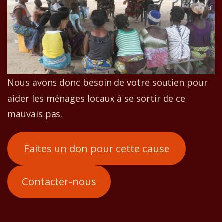
Nous avons donc besoin de votre soutien pour
aider les ménages locaux à se sortir de ce
mauvais pas.
Faites un don pour cette cause
Contacter-nous