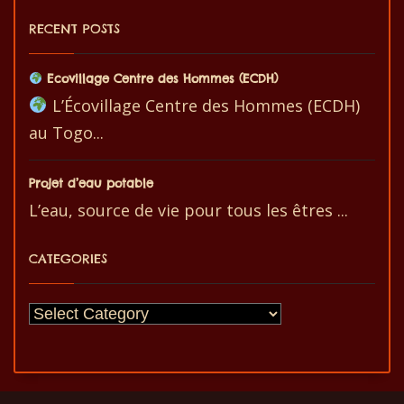
RECENT POSTS
Ecovillage Centre des Hommes (ECDH)
L’Écovillage Centre des Hommes (ECDH)
au Togo...
Projet d’eau potable
L’eau, source de vie pour tous les êtres ...
CATEGORIES