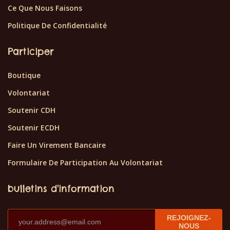
Ce Que Nous Faisons
Politique De Confidentialité
Participer
Boutique
Volontariat
Soutenir CDH
Soutenir ECDH
Faire Un Virement Bancaire
Formulaire De Participation Au Volontariat
bulletins d'information
REJOIGNEZ-
NOUS