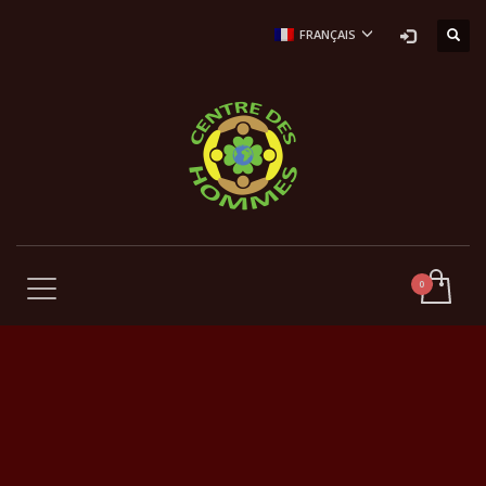
FRANÇAIS