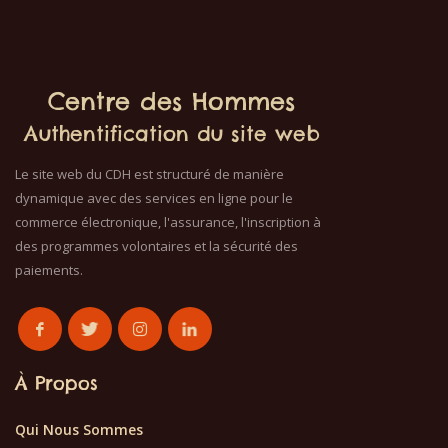
Centre des Hommes
Authentification du site web
Le site web du CDH est structuré de manière
dynamique avec des services en ligne pour le
commerce électronique, l'assurance, l'inscription à
des programmes volontaires et la sécurité des
paiements.
À Propos
Qui Nous Sommes