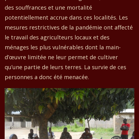
des souffrances et une mortalité
potentiellement accrue dans ces localités. Les
mesures restrictives de la pandémie ont affecté
le travail des agriculteurs locaux et des
ménages les plus vulnérables dont la main-
d’œuvre limitée ne leur permet de cultiver
qu’une partie de leurs terres. La survie de ces
personnes a donc été menacée.