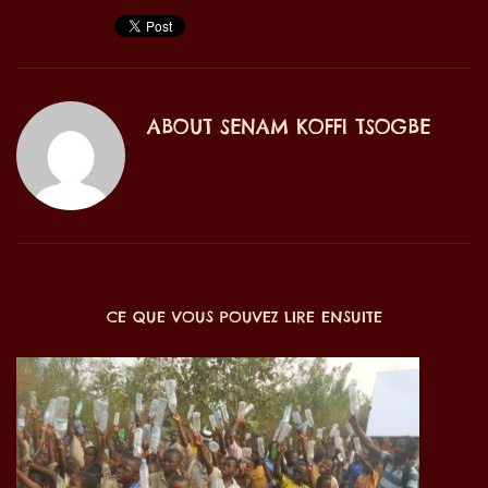
ABOUT
SENAM KOFFI TSOGBE
CE QUE VOUS POUVEZ LIRE ENSUITE