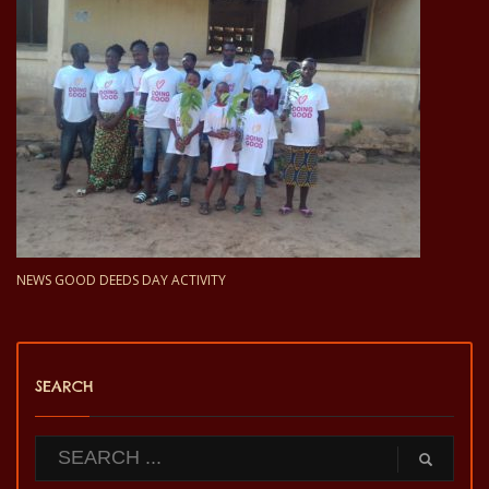
NEWS GOOD DEEDS DAY ACTIVITY
SEARCH