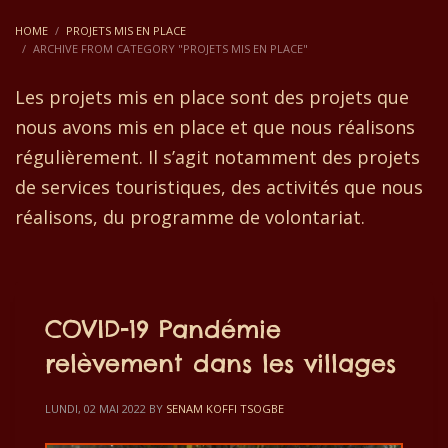
HOME
PROJETS MIS EN PLACE
ARCHIVE FROM CATEGORY "PROJETS MIS EN PLACE"
Les projets mis en place sont des projets que
nous avons mis en place et que nous réalisons
régulièrement. Il s’agit notamment des projets
de services touristiques, des activités que nous
réalisons, du programme de volontariat.
COVID-19 Pandémie
relèvement dans les villages
LUNDI, 02 MAI 2022
BY
SENAM KOFFI TSOGBE