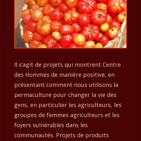
Il s’agit de projets qui montrent Centre
des Hommes de manière positive, en
présentant comment nous utilisons la
permaculture pour changer la vie des
gens, en particulier les agriculteurs, les
groupes de femmes agriculteurs et les
foyers vulnérables dans les
communautés. Projets de produits