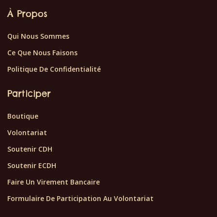
À Propos
Qui Nous Sommes
Ce Que Nous Faisons
Politique De Confidentialité
Participer
Boutique
Volontariat
Soutenir CDH
Soutenir ECDH
Faire Un Virement Bancaire
Formulaire De Participation Au Volontariat