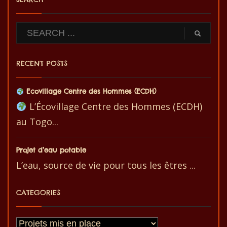
RECENT POSTS
Ecovillage Centre des Hommes (ECDH)
L’Écovillage Centre des Hommes (ECDH)
au Togo...
Projet d’eau potable
L’eau, source de vie pour tous les êtres ...
CATEGORIES