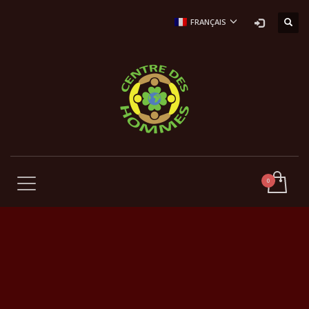
FRANÇAIS