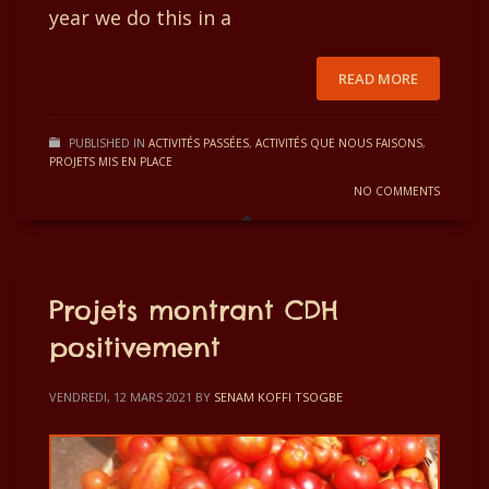
year we do this in a
READ MORE
PUBLISHED IN
ACTIVITÉS PASSÉES
,
ACTIVITÉS QUE NOUS FAISONS
,
PROJETS MIS EN PLACE
NO COMMENTS
Projets montrant CDH
positivement
VENDREDI, 12 MARS 2021
BY
SENAM KOFFI TSOGBE