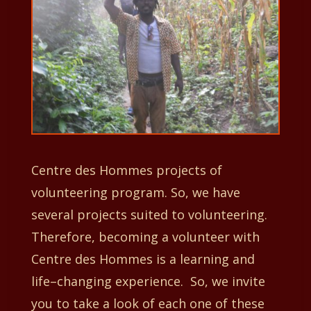
Centre des Hommes projects of
volunteering program. So, we have
several projects suited to volunteering.
Therefore, becoming a volunteer with
Centre des Hommes is a learning and
life–changing experience. So, we invite
you to take a look of each one of these