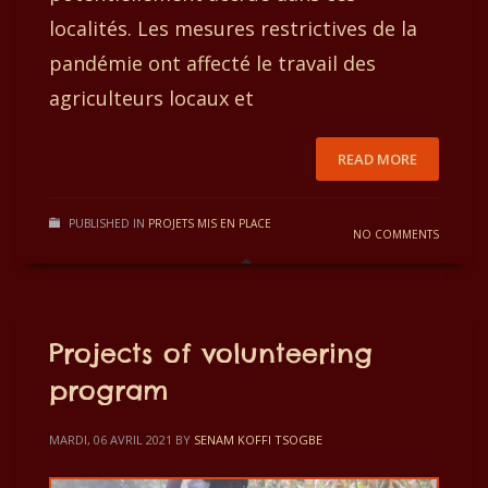
localités. Les mesures restrictives de la
pandémie ont affecté le travail des
agriculteurs locaux et
READ MORE
PUBLISHED IN
PROJETS MIS EN PLACE
NO COMMENTS
Projects of volunteering
program
MARDI, 06 AVRIL 2021
BY
SENAM KOFFI TSOGBE