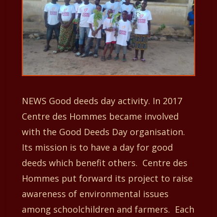
NEWS Good deeds day activity. In 2017
Centre des Hommes became involved
with the Good Deeds Day organisation.
Its mission is to have a day for good
deeds which benefit others. Centre des
Hommes put forward its project to raise
awareness of environmental issues
among schoolchildren and farmers. Each