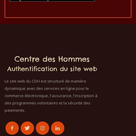
Centre des Hommes
Authentification du site web
Le site web du CDH est structuré de manière
dynamique avec des services en ligne pour le
commerce électronique, l'assurance, l'inscription à
des programmes volontaires et la sécurité des
paiements.