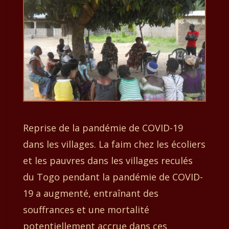
Reprise de la pandémie de COVID-19
dans les villages. La faim chez les écoliers
et les pauvres dans les villages reculés
du Togo pendant la pandémie de COVID-
19 a augmenté, entraînant des
souffrances et une mortalité
potentiellement accrue dans ces