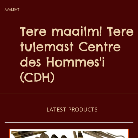
AVALEHT
Tere maailm! Tere
tulemast Centre
des Hommes'i
(CDH)
LATEST PRODUCTS