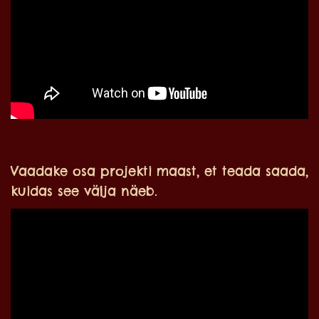
Vaadake osa projekti maast, et teada saada,
kuidas see välja näeb.