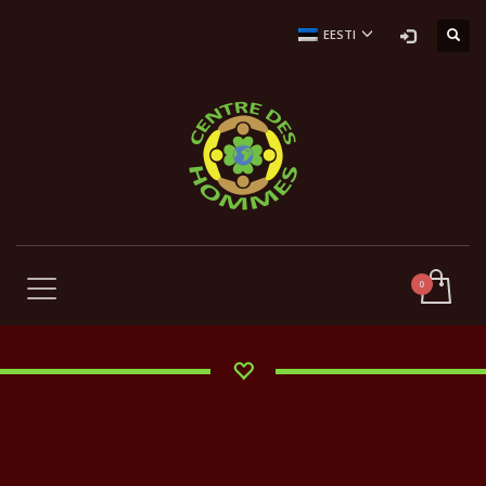
EESTI