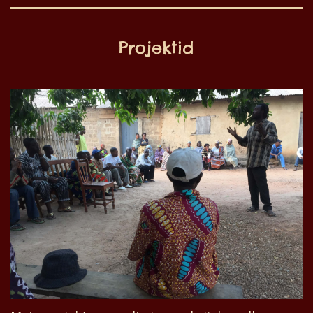
Projektid