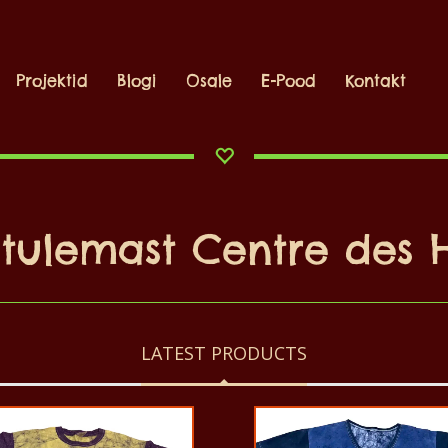
Projektid
Blogi
Osale
E-Pood
Kontakt
 tulemast Centre des 
LATEST PRODUCTS