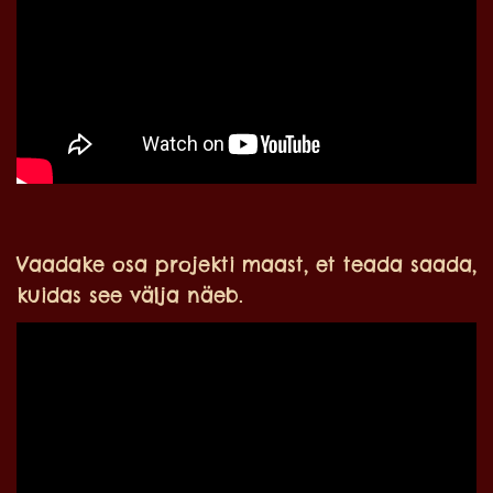
Vaadake osa projekti maast, et teada saada,
kuidas see välja näeb.