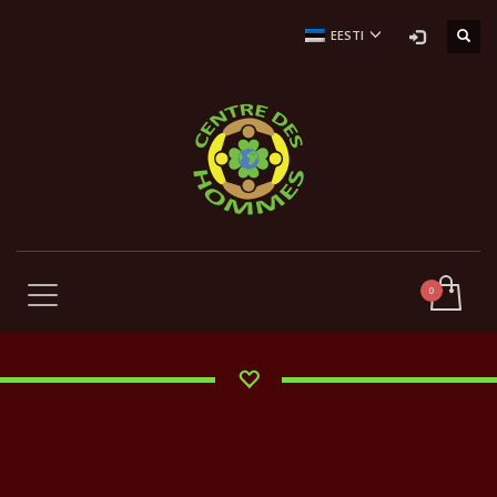
EESTI