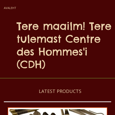
AVALEHT
Tere maailm! Tere
tulemast Centre
des Hommes'i
(CDH)
LATEST PRODUCTS