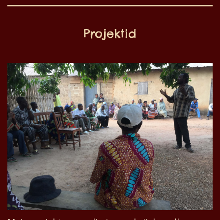
Projektid