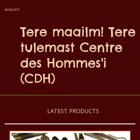
AVALEHT
Tere maailm! Tere
tulemast Centre
des Hommes'i
(CDH)
LATEST PRODUCTS