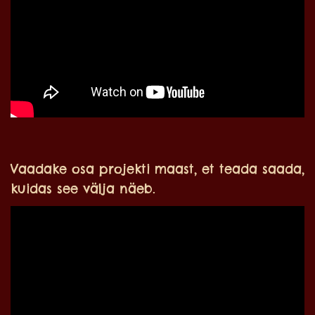
Vaadake osa projekti maast, et teada saada,
kuidas see välja näeb.