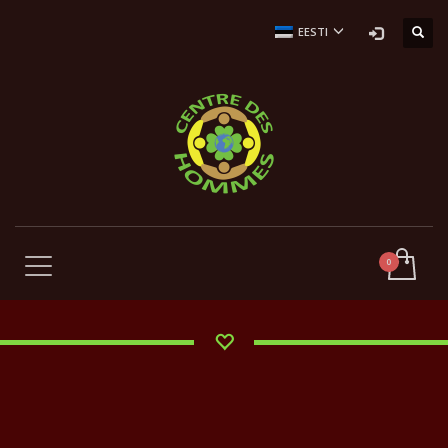
EESTI