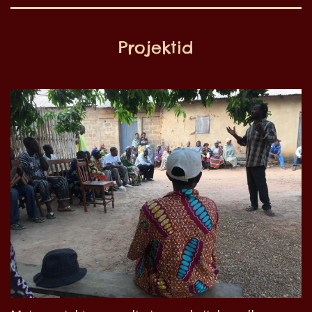
Projektid