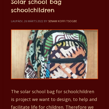
Solar school bag
schoolchildren
LAUPÄEV, 26 MÄRTS 2022
BY
SENAM KOFFI TSOGBE
The solar school bag for schoolchildren
is project we want to design, to help and
facilitate life for children. Therefore we