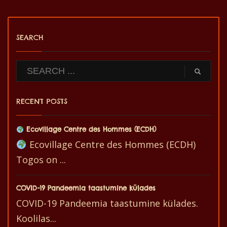
SEARCH
RECENT POSTS
Ecovillage Centre des Hommes (ECDH)
Ecovillage Centre des Hommes (ECDH)
Togos on ...
COVID-19 Pandeemia taastumine külades
COVID-19 Pandeemia taastumine külades.
Koolilas...