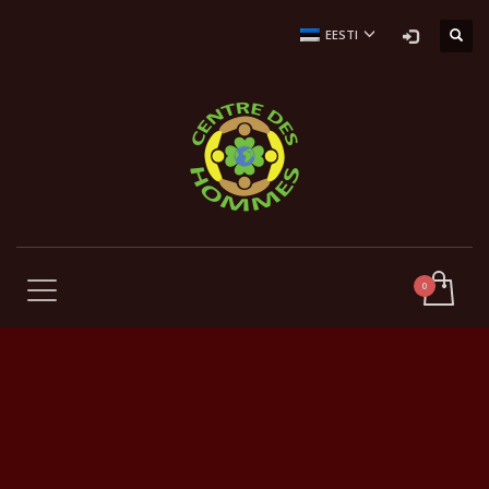
EESTI