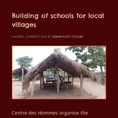
Building of schools for local
villages
LAUPÄEV, 26 MÄRTS 2022
BY
SENAM KOFFI TSOGBE
Centre des Hommes organise the