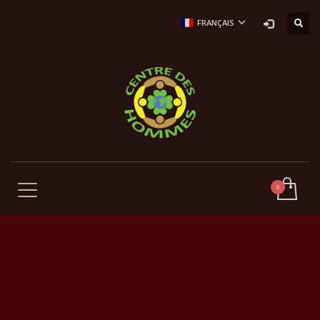
FRANÇAIS