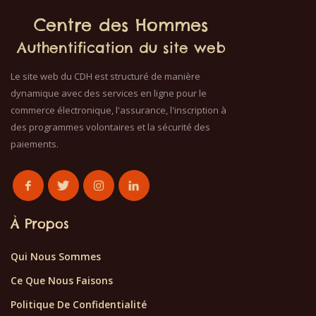
Centre des Hommes
Authentification du site web
Le site web du CDH est structuré de manière
dynamique avec des services en ligne pour le
commerce électronique, l'assurance, l'inscription à
des programmes volontaires et la sécurité des
paiements.
À Propos
Qui Nous Sommes
Ce Que Nous Faisons
Politique De Confidentialité