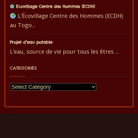
Ecovillage Centre des Hommes (ECDH)
L’Écovillage Centre des Hommes (ECDH)
au Togo...
Projet d’eau potable
L’eau, source de vie pour tous les êtres ...
CATEGORIES