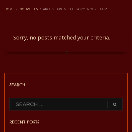
HOME
NOUVELLES
ARCHIVE FROM CATEGORY "NOUVELLES"
Sorry, no posts matched your criteria.
SEARCH
RECENT POSTS