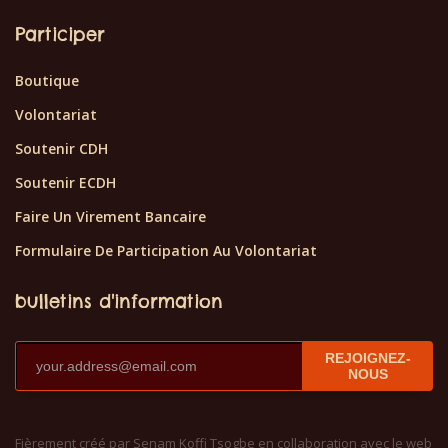
Participer
Boutique
Volontariat
Soutenir CDH
Soutenir ECDH
Faire Un Virement Bancaire
Formulaire De Participation Au Volontariat
bulletins d'information
REJOIGNEZ-
NOUS
Fièrement créé par Senam Koffi Tsogbe en collaboration avec le web