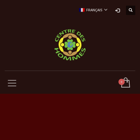
FRANÇAIS