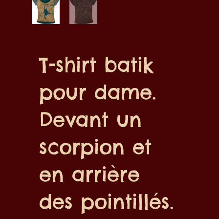
T-shirt batik
pour dame.
Devant un
scorpion et
en arrière
des pointillés.