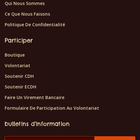
Qui Nous Sommes
Ce Que Nous Faisons
Politique De Confidentialité
Participer
Boutique
Volontariat
Soutenir CDH
Soutenir ECDH
Faire Un Virement Bancaire
Formulaire De Participation Au Volontariat
bulletins d'information