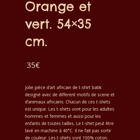
Orange et
vert. 54×35
cm.
35
€
Jolie pièce d’art africain de t-shirt batik
designé avec de different motifs de scene et
d’animaux africains. Chacun de ces t-shirts
est unique. Les t-shirts vont pour les adultes
hommes et femmes et aussi pour les
enfants de toutes tailles. Le t-shirt peut être
lavé en machine à 40°C. Il ne fait pas sortir
de couleur. Les t-shirts sont 100% coton.