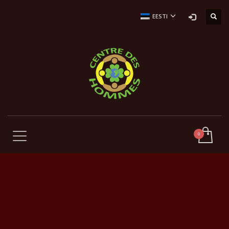
EESTI