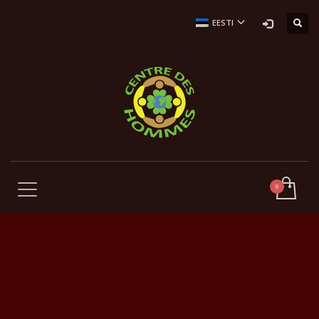
EESTI