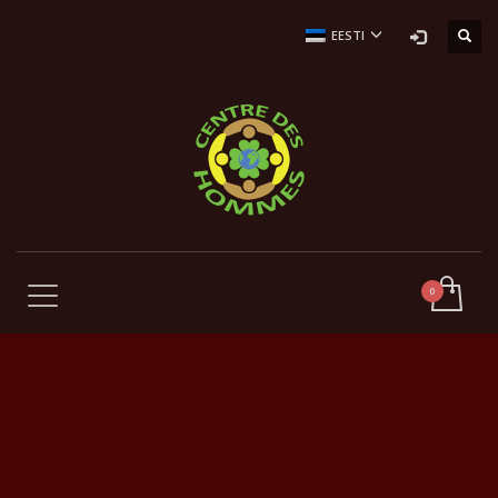
EESTI