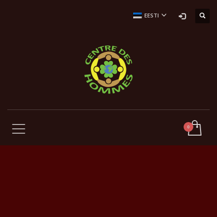
EESTI