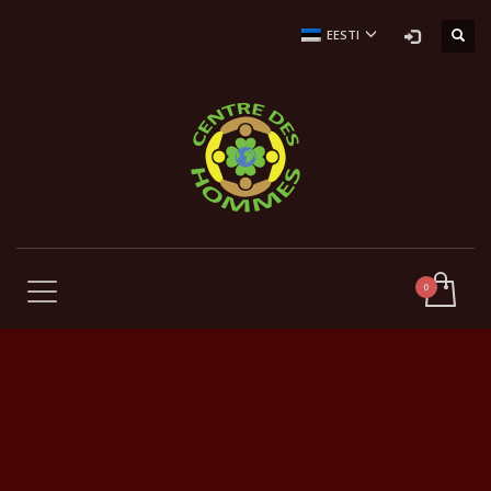
EESTI