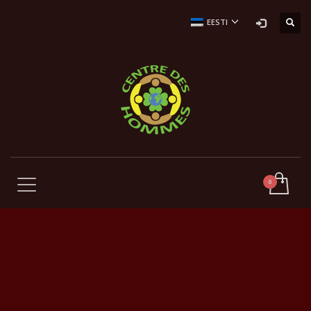
EESTI