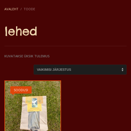
AVALEHT
TOODE
lehed
KUVATAKSE ÜKSIK TULEMUS
SOODUS!