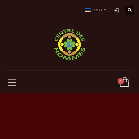
EESTI