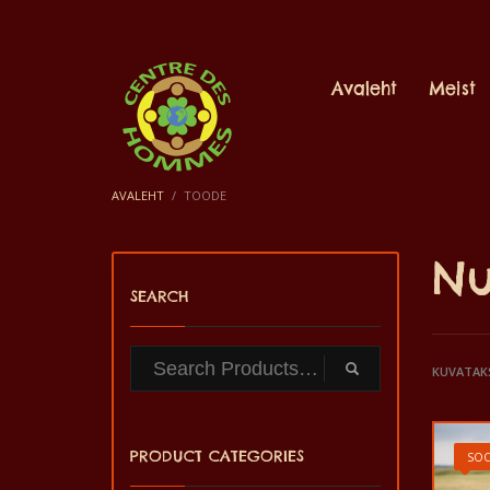
Avaleht
Meist
AVALEHT
TOODE
Nu
SEARCH
KUVATAK
PRODUCT CATEGORIES
SOO