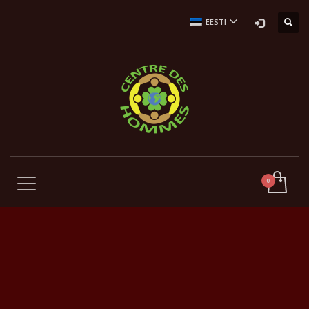
EESTI