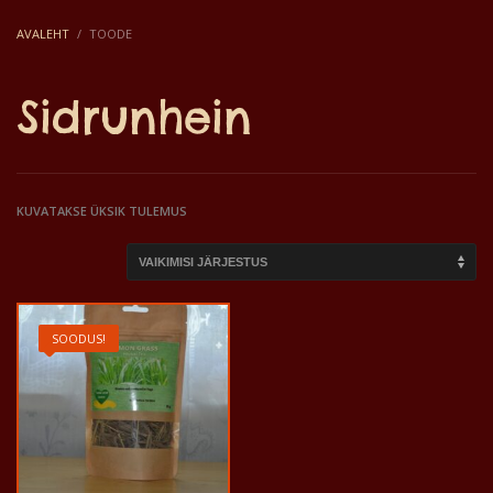
AVALEHT
TOODE
Sidrunhein
KUVATAKSE ÜKSIK TULEMUS
SOODUS!