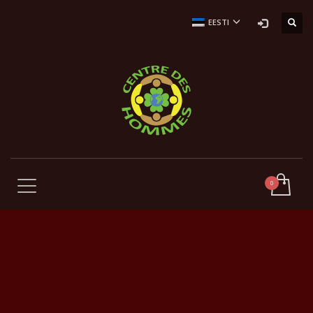
EESTI