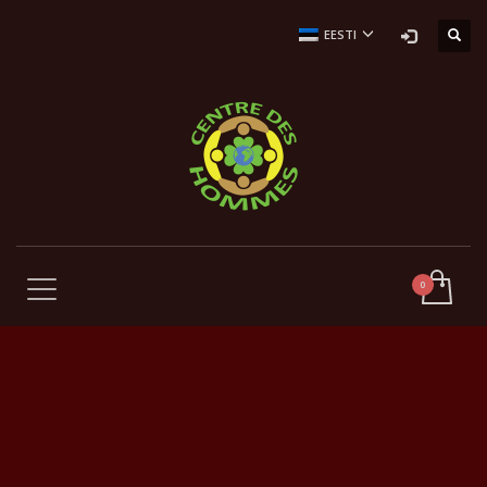
EESTI