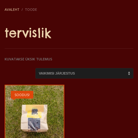
AVALEHT
TOODE
tervislik
KUVATAKSE ÜKSIK TULEMUS
SOODUS!