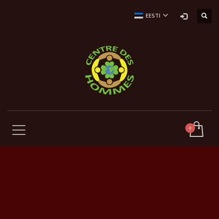
EESTI