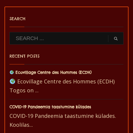
SEARCH
RECENT POSTS
Ecovillage Centre des Hommes (ECDH)
Ecovillage Centre des Hommes (ECDH)
Togos on ...
COVID-19 Pandeemia taastumine külades
COVID-19 Pandeemia taastumine külades.
Koolilas...