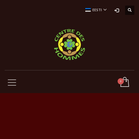
EESTI