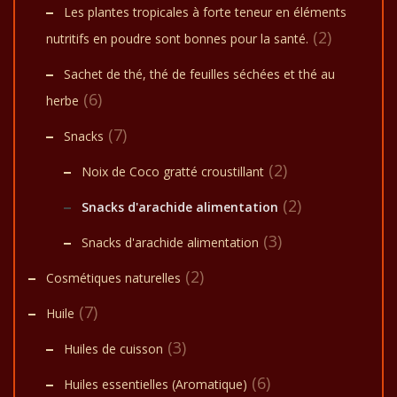
Les plantes tropicales à forte teneur en éléments
(2)
nutritifs en poudre sont bonnes pour la santé.
Sachet de thé, thé de feuilles séchées et thé au
(6)
herbe
(7)
Snacks
(2)
Noix de Coco gratté croustillant
(2)
Snacks d'arachide alimentation
(3)
Snacks d'arachide alimentation
(2)
Cosmétiques naturelles
(7)
Huile
(3)
Huiles de cuisson
(6)
Huiles essentielles (Aromatique)