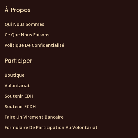
À Propos
Qui Nous Sommes
Ce Que Nous Faisons
Politique De Confidentialité
Participer
Boutique
Volontariat
Soutenir CDH
Soutenir ECDH
Faire Un Virement Bancaire
Formulaire De Participation Au Volontariat