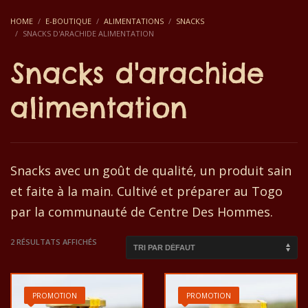
HOME
E-BOUTIQUE
ALIMENTATIONS
SNACKS
SNACKS D'ARACHIDE ALIMENTATION
Snacks d'arachide
alimentation
Snacks avec un goût de qualité, un produit sain
et faite à la main. Cultivé et préparer au Togo
par la communauté de Centre Des Hommes.
2 RÉSULTATS AFFICHÉS
PROMOTION
PROMOTION