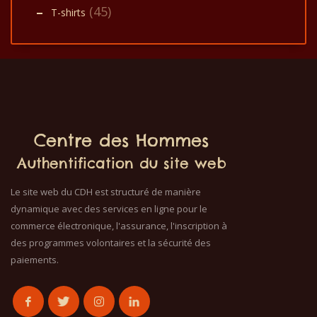
(45)
T-shirts
Centre des Hommes
Authentification du site web
Le site web du CDH est structuré de manière
dynamique avec des services en ligne pour le
commerce électronique, l'assurance, l'inscription à
des programmes volontaires et la sécurité des
paiements.