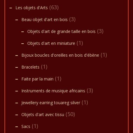
(63)
Les objets d'Arts
(3)
Beau objet d'art en bois
(3)
Objets d'art de grande taille en bois
(1)
Objets d'art en miniature
(1)
Bijoux boucles d'oreilles en bois d'ébène
(1)
Bracelets
(1)
Faite par la main
(3)
Instruments de musique africains
(1)
Jewellery earring touareg silver
(50)
Objets d'art avec tissu
(1)
Sacs