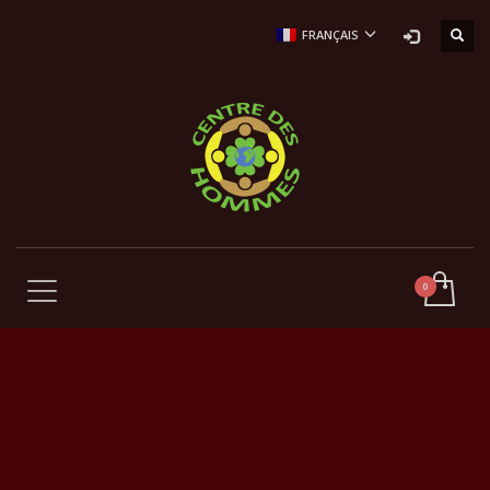
FRANÇAIS