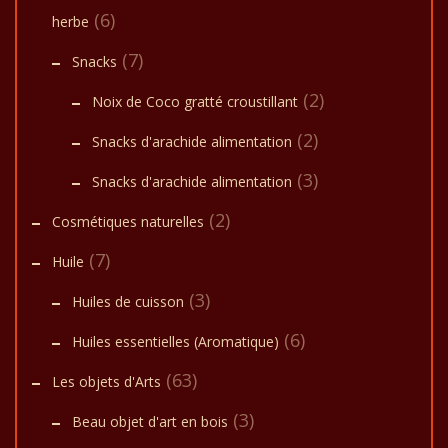
(6)
herbe
(7)
Snacks
(2)
Noix de Coco gratté croustillant
(2)
Snacks d'arachide alimentation
(3)
Snacks d'arachide alimentation
(2)
Cosmétiques naturelles
(7)
Huile
(3)
Huiles de cuisson
(6)
Huiles essentielles (Aromatique)
(63)
Les objets d'Arts
(3)
Beau objet d'art en bois