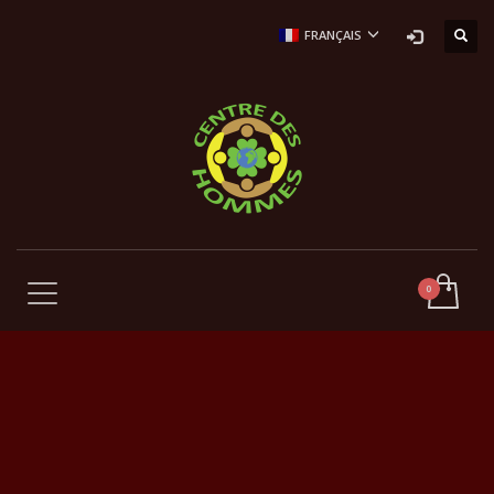
FRANÇAIS