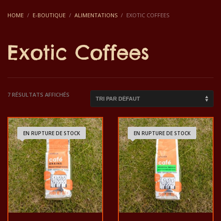
HOME
E-BOUTIQUE
ALIMENTATIONS
EXOTIC COFFEES
Exotic Coffees
7 RÉSULTATS AFFICHÉS
EN RUPTURE DE STOCK
EN RUPTURE DE STOCK