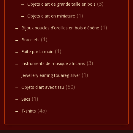
(3)
Objets d'art de grande taille en bois
(1)
Objets d'art en miniature
(1)
Bijoux boucles d'oreilles en bois d'ébène
(1)
Bracelets
(1)
Faite par la main
(3)
Instruments de musique africains
(1)
Jewellery earring touareg silver
(50)
Objets d'art avec tissu
(1)
Sacs
(45)
T-shirts