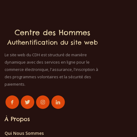
Centre des Hommes
Authentification du site web
Le site web du CDH est structuré de manière
dynamique avec des services en ligne pour le
commerce électronique, l'assurance, l'inscription à
des programmes volontaires et la sécurité des
paiements.
À Propos
Qui Nous Sommes