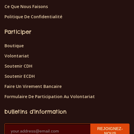
Ce Que Nous Faisons
Politique De Confidentialité
Participer
Boutique
Volontariat
Soutenir CDH
Soutenir ECDH
Faire Un Virement Bancaire
Formulaire De Participation Au Volontariat
bulletins d'information
REJOIGNEZ-
NOUS