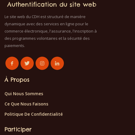
Authentification du site web
Le site web du CDH est structuré de manière
dynamique avec des services en ligne pour le
commerce électronique, l'assurance, l'inscription à
des programmes volontaires et la sécurité des
paiements.
À Propos
Qui Nous Sommes
Ce Que Nous Faisons
Politique De Confidentialité
Participer