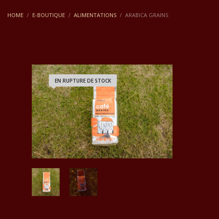
HOME
E-BOUTIQUE
ALIMENTATIONS
ARABICA GRAINS
EN RUPTURE DE STOCK