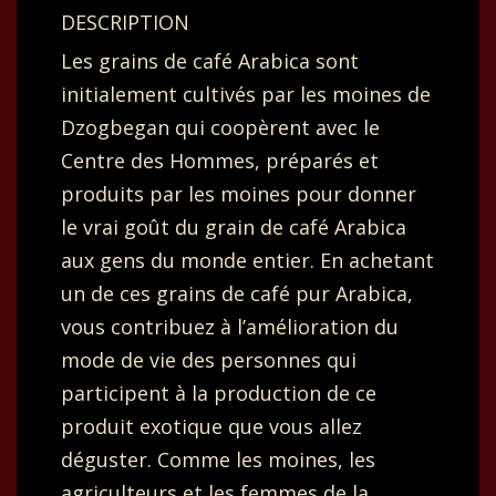
DESCRIPTION
Les grains de café Arabica sont
initialement cultivés par les moines de
Dzogbegan qui coopèrent avec le
Centre des Hommes, préparés et
produits par les moines pour donner
le vrai goût du grain de café Arabica
aux gens du monde entier. En achetant
un de ces grains de café pur Arabica,
vous contribuez à l’amélioration du
mode de vie des personnes qui
participent à la production de ce
produit exotique que vous allez
déguster. Comme les moines, les
agriculteurs et les femmes de la