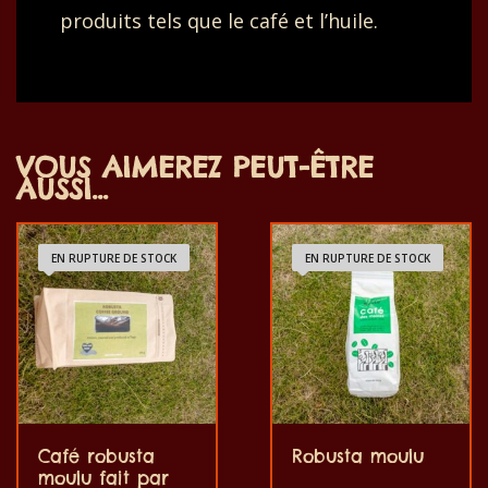
produits tels que le café et l’huile.
VOUS AIMEREZ PEUT-ÊTRE
AUSSI…
EN RUPTURE DE STOCK
EN RUPTURE DE STOCK
Café robusta
Robusta moulu
moulu fait par