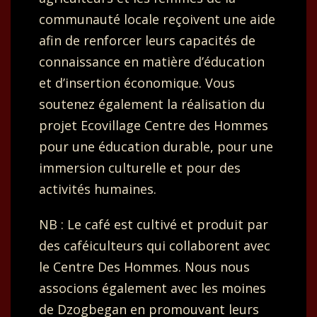
communauté locale reçoivent une aide
afin de renforcer leurs capacités de
connaissance en matière d’éducation
et d’insertion économique. Vous
soutenez également la réalisation du
projet Ecovillage Centre des Hommes
pour une éducation durable, pour une
immersion culturelle et pour des
activités humaines.
NB : Le café est cultivé et produit par
des caféiculteurs qui collaborent avec
le Centre Des Hommes. Nous nous
associons également avec les moines
de Dzogbegan en promouvant leurs