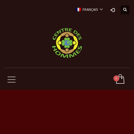
FRANÇAIS