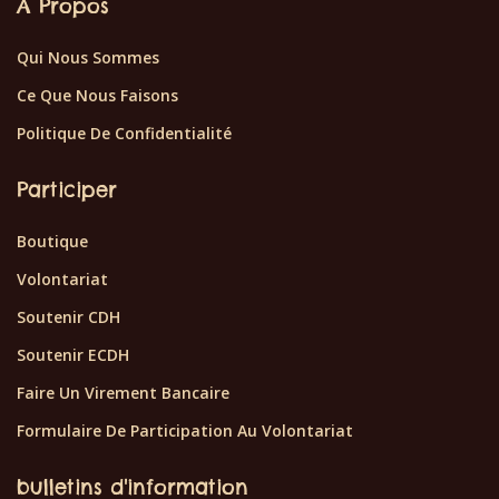
À Propos
Qui Nous Sommes
Ce Que Nous Faisons
Politique De Confidentialité
Participer
Boutique
Volontariat
Soutenir CDH
Soutenir ECDH
Faire Un Virement Bancaire
Formulaire De Participation Au Volontariat
bulletins d'information