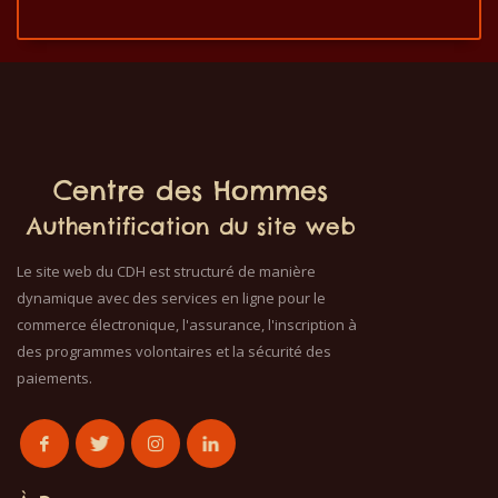
Centre des Hommes
Authentification du site web
Le site web du CDH est structuré de manière
dynamique avec des services en ligne pour le
commerce électronique, l'assurance, l'inscription à
des programmes volontaires et la sécurité des
paiements.