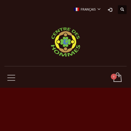
FRANÇAIS