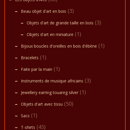
(3)
Beau objet d'art en bois
(3)
Objets d'art de grande taille en bois
(1)
Objets d'art en miniature
(1)
Bijoux boucles d'oreilles en bois d'ébène
(1)
Bracelets
(1)
Faite par la main
(3)
Instruments de musique africains
(1)
Jewellery earring touareg silver
(50)
Objets d'art avec tissu
(1)
Sacs
(45)
T-shirts