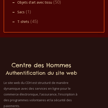
(50)
Objets d'art avec tissu
(1)
Sacs
(45)
T-shirts
Centre des Hommes
Authentification du site web
Le site web du CDH est structuré de manière
dynamique avec des services en ligne pour le
commerce électronique, l'assurance, l'inscription à
des programmes volontaires et la sécurité des
paiements.