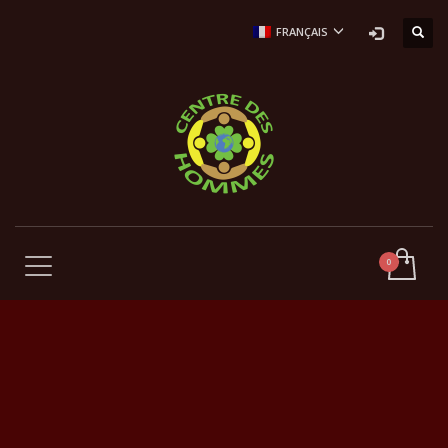
FRANÇAIS