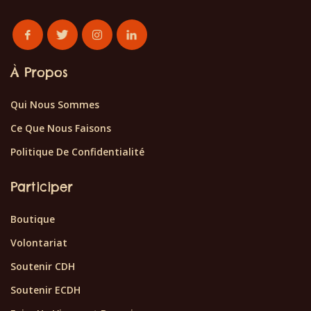
À Propos
Qui Nous Sommes
Ce Que Nous Faisons
Politique De Confidentialité
Participer
Boutique
Volontariat
Soutenir CDH
Soutenir ECDH