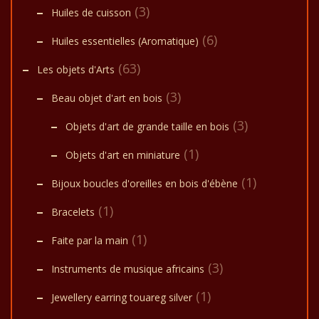
(3)
Huiles de cuisson
(6)
Huiles essentielles (Aromatique)
(63)
Les objets d'Arts
(3)
Beau objet d'art en bois
(3)
Objets d'art de grande taille en bois
(1)
Objets d'art en miniature
(1)
Bijoux boucles d'oreilles en bois d'ébène
(1)
Bracelets
(1)
Faite par la main
(3)
Instruments de musique africains
(1)
Jewellery earring touareg silver