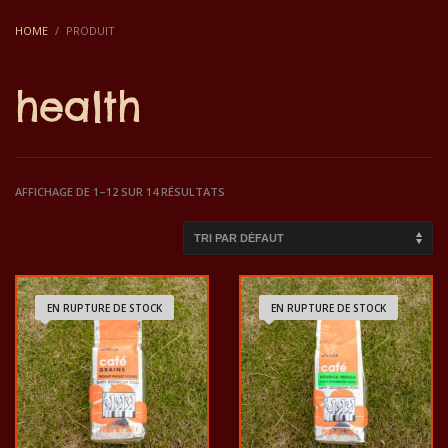
HOME
PRODUIT
health
AFFICHAGE DE 1–12 SUR 14 RÉSULTATS
EN RUPTURE DE STOCK
EN RUPTURE DE STOCK