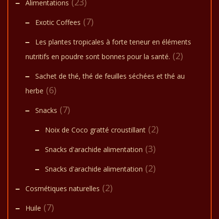
(23)
Alimentations
(7)
Exotic Coffees
Les plantes tropicales à forte teneur en éléments
(2)
nutritifs en poudre sont bonnes pour la santé.
Sachet de thé, thé de feuilles séchées et thé au
(6)
herbe
(7)
Snacks
(2)
Noix de Coco gratté croustillant
(3)
Snacks d'arachide alimentation
(2)
Snacks d'arachide alimentation
(2)
Cosmétiques naturelles
(7)
Huile