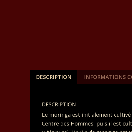
DESCRIPTION
INFORMATIONS 
DESCRIPTION
Le moringa est initialement cultivé
Centre des Hommes, puis il est cul