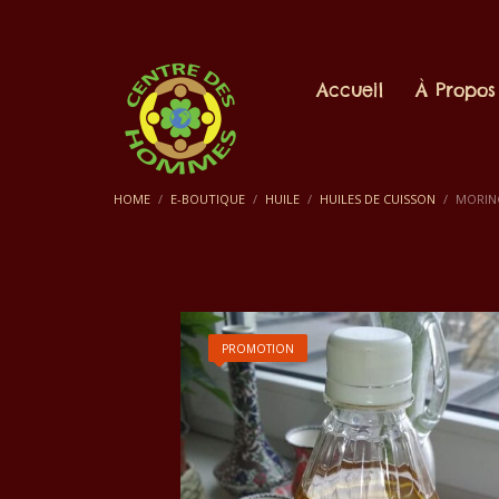
Accueil
À Propos
HOME
E-BOUTIQUE
HUILE
HUILES DE CUISSON
MORING
PROMOTION