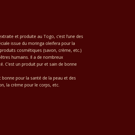
extraite et produite au Togo, c’est l’une des
ciale issue du moringa oleifera pour la
 produits cosmétiques (savon, crème, etc.)
 êtres humains. Il a de nombreux
lité. C’est un produit pur et sain de bonne
 bonne pour la santé de la peau et des
, la crème pour le corps, etc.