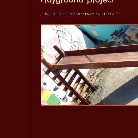
JEUDI, 18 FÉVRIER 2021
BY
SENAM KOFFI TSOGBE