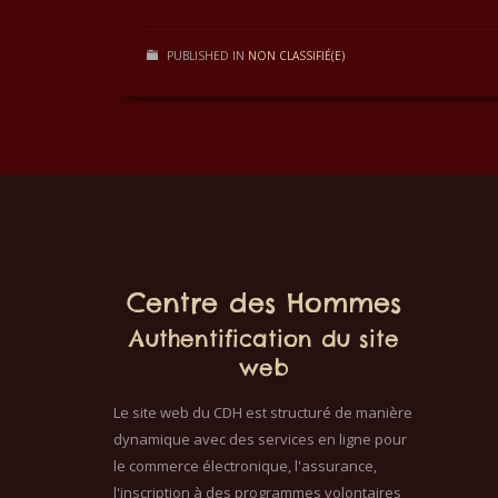
PUBLISHED IN
NON CLASSIFIÉ(E)
Centre des Hommes
Authentification du site
web
Le site web du CDH est structuré de manière
dynamique avec des services en ligne pour
le commerce électronique, l'assurance,
l'inscription à des programmes volontaires