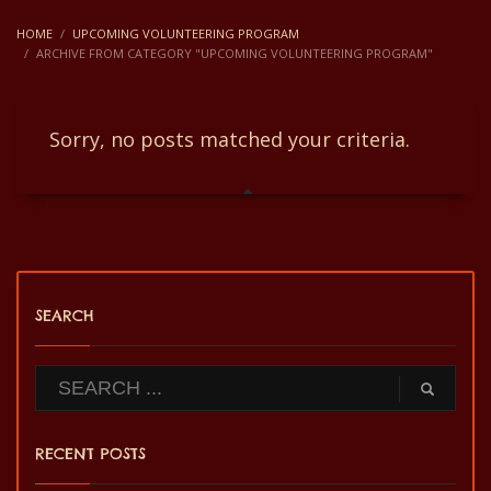
HOME
UPCOMING VOLUNTEERING PROGRAM
ARCHIVE FROM CATEGORY "UPCOMING VOLUNTEERING PROGRAM"
Sorry, no posts matched your criteria.
SEARCH
RECENT POSTS