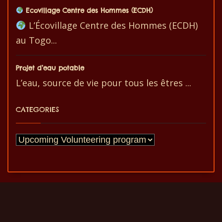
Ecovillage Centre des Hommes (ECDH)
L’Écovillage Centre des Hommes (ECDH)
au Togo...
Projet d’eau potable
L’eau, source de vie pour tous les êtres ...
CATEGORIES