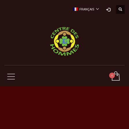
FRANÇAIS