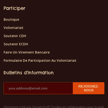
Participer
Boutique
Volontariat
Soutenir CDH
Soutenir ECDH
Faire Un Virement Bancaire
Formulaire De Participation Au Volontariat
bulletins d'information
REJOIGNEZ-
NOUS
Fièrement créé par Senam Koffi Tsogbe en collaboration avec le web