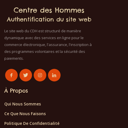
Centre des Hommes
Authentification du site web
Le site web du CDH est structuré de manière
dynamique avec des services en ligne pour le
commerce électronique, l'assurance, l'inscription à
des programmes volontaires et la sécurité des
paiements.
À Propos
Qui Nous Sommes
Ce Que Nous Faisons
Politique De Confidentialité